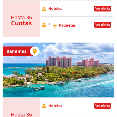
Hoteles
Ver oferta
Hasta 36
Cuotas
+
Ver oferta
Paquetes
Bahamas
Hoteles
Ver oferta
Hasta 36