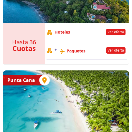
Hoteles
Ver oferta
Hasta 36
Cuotas
+
Ver oferta
Paquetes
Punta Cana