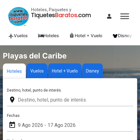
Hoteles, Paquetes y
Tiquetes
Baratos
.com
Vuelos
Hoteles
Hotel + Vuelo
Disney
Playas del Caribe
Vuelos
Hotel + Vuelo
Disney
Hoteles
Destino, hotel, punto de interés.
place
Fechas
today