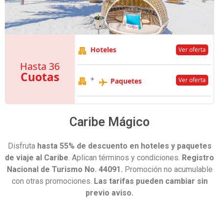
Hoteles
Ver oferta
Hasta 36
Cuotas
+
Ver oferta
Paquetes
Caribe Mágico
Disfruta
hasta 55% de descuento en hoteles y paquetes
de viaje al Caribe
. Aplican términos y condiciones.
Registro
Nacional de Turismo No. 44091.
Promoción no acumulable
con otras promociones.
Las tarifas pueden cambiar sin
previo aviso.