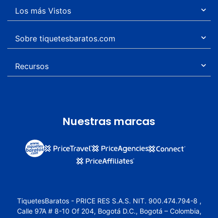
Los más Vistos
Sobre tiquetesbaratos.com
Recursos
Nuestras marcas
TiquetesBaratos - PRICE RES S.A.S. NIT. 900.474.794-8 ,
Calle 97A # 8-10 Of 204, Bogotá D.C., Bogotá – Colombia,