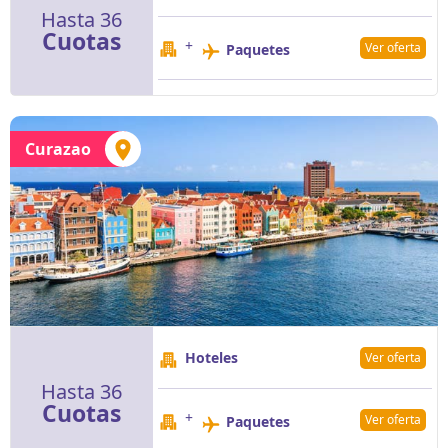
Hasta 36
Cuotas
+
Ver oferta
Paquetes
Curazao
Hoteles
Ver oferta
Hasta 36
Cuotas
+
Ver oferta
Paquetes