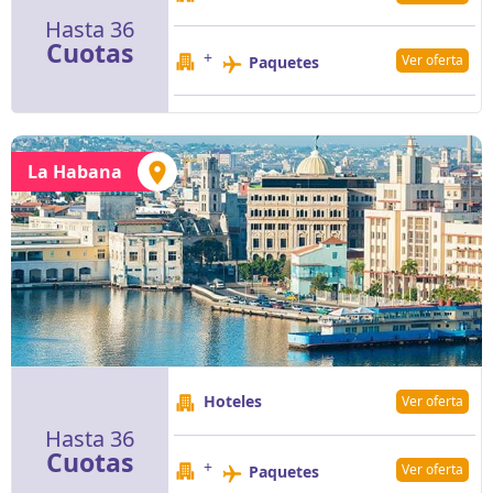
Hasta 36
Cuotas
+
Ver oferta
Paquetes
La Habana
Hoteles
Ver oferta
Hasta 36
Cuotas
+
Ver oferta
Paquetes