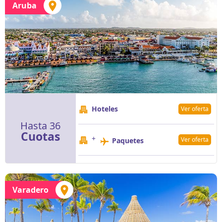
Aruba
Hoteles
Ver oferta
Hasta 36
Cuotas
+
Ver oferta
Paquetes
Varadero