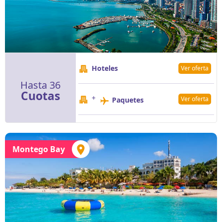
Hoteles
Ver oferta
Hasta 36
Cuotas
+
Ver oferta
Paquetes
Montego Bay