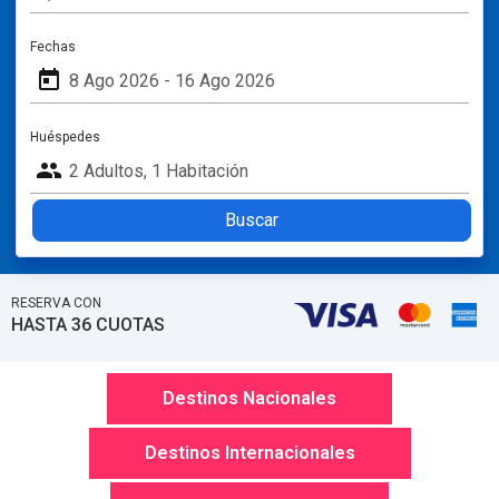
Fechas
today
Huéspedes
people
Buscar
RESERVA CON
HASTA 36 CUOTAS
Destinos Nacionales
Destinos Internacionales