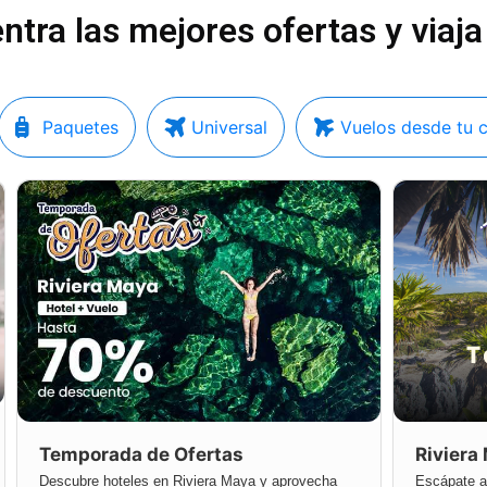
ntra las mejores ofertas y viaja
Paquetes
Universal
Vuelos desde tu 
Temporada de Ofertas
Riviera
Descubre hoteles en Riviera Maya y aprovecha
Escápate a