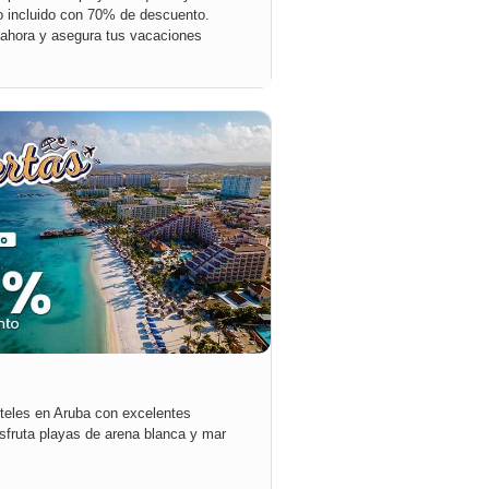
o incluido con 70% de descuento.
ahora y asegura tus vacaciones
teles en Aruba con excelentes
isfruta playas de arena blanca y mar