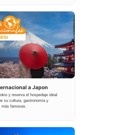
ternacional a Japon
kio y reserva el hospedaje ideal
ar su cultura, gastronomía y
s más famosas.