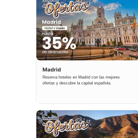
Madrid
Reserva hoteles en Madrid con las mejores
ofertas y descubre la capital española.