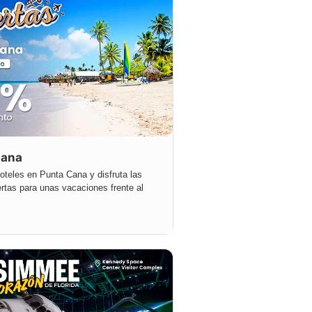
Cana
teles en Punta Cana y disfruta las
rtas para unas vacaciones frente al