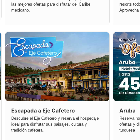
las mejores ofertas para disfrutar del Caribe
resorts tod
mexicano.
Aprovecha 
soñadas.
Escapada a Eje Cafetero
Aruba
Descubre el Eje Cafetero y reserva el hospedaje
Reserva ho
ideal para disfrutar sus paisajes, cultura y
ofertas y d
tradición cafetera.
turquesa