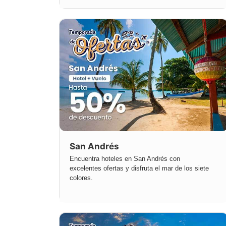
San Andrés
Encuentra hoteles en San Andrés con
excelentes ofertas y disfruta el mar de los siete
colores.