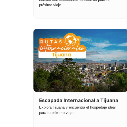
próximo viaje.
Escapada Internacional a Tijuana
Explora Tijuana y encuentra el hospedaje ideal
para tu próximo viaje