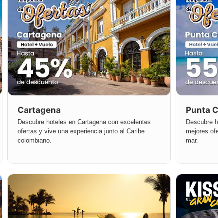
Cartagena
Punta 
Descubre hoteles en Cartagena con excelentes
Descubre ho
ofertas y vive una experiencia junto al Caribe
mejores ofe
colombiano.
mar.