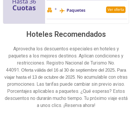
Hasta 36
Cuotas
+
Ver oferta
Paquetes
Hoteles Recomendados
Aprovecha los descuentos especiales en hoteles y
paquetes a los mejores destinos. Aplican condiciones y
restricciones. Registro Nacional de Turismo No.
44091.
Oferta válida del 16 al 30 de septiembre
del 2025. Para
. No acumulable con otras
viajar hasta el 13 de octubre de 2025
promociones. Las tarifas puede cambiar sin previo aviso.
Porcentajes aplicables a paquetes. ¿Qué esperas? Estos
descuentos no durarán mucho tiempo. Tu próximo viaje está
a unos clics. ¡Reserva ahora!