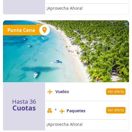
¡Aprovecha Ahora!
Punta Cana
Vuelos
Ver oferta
Hasta 36
Cuotas
+
Ver oferta
Paquetes
¡Aprovecha Ahora!