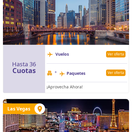
Vuelos
Ver oferta
Hasta 36
Cuotas
+
Ver oferta
Paquetes
¡Aprovecha Ahora!
Las Vegas