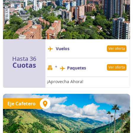
Vuelos
Ver oferta
Hasta 36
Cuotas
+
Ver oferta
Paquetes
¡Aprovecha Ahora!
Eje Cafetero