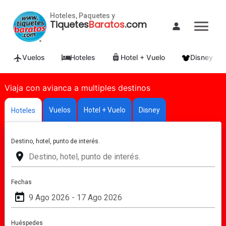
Hoteles, Paquetes y
Tiquetes
Baratos
.com
Vuelos
Hoteles
Hotel + Vuelo
Disney
Viaja con avianca a multiples destinos
Vuelos
Hotel + Vuelo
Disney
Hoteles
Destino, hotel, punto de interés.
place
Fechas
today
Huéspedes