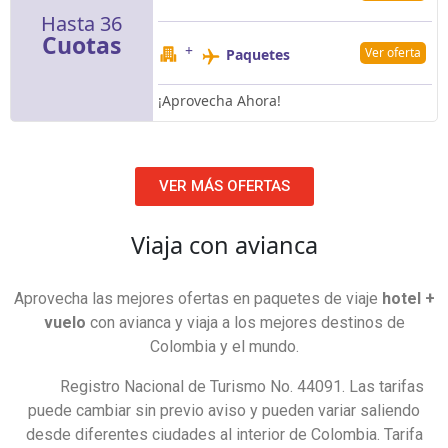
Hasta 36
Cuotas
+
Ver oferta
Paquetes
¡Aprovecha Ahora!
VER MÁS OFERTAS
Viaja con avianca
Aprovecha las mejores ofertas en paquetes de viaje
hotel +
vuelo
con avianca y viaja a los mejores destinos de
Colombia y el mundo.
Registro Nacional de Turismo No. 44091. Las tarifas
puede cambiar sin previo aviso y pueden variar saliendo
desde diferentes ciudades al interior de Colombia. Tarifa