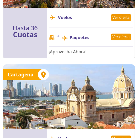
Vuelos
Ver oferta
Hasta 36
Cuotas
+
Ver oferta
Paquetes
¡Aprovecha Ahora!
Cartagena