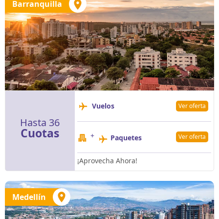
Barranquilla
Vuelos
Ver oferta
Hasta 36
Cuotas
+
Ver oferta
Paquetes
¡Aprovecha Ahora!
Medellín