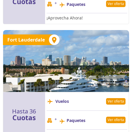
Cuotas
+
Ver oferta
Paquetes
¡Aprovecha Ahora!
Fort Lauderdale
Vuelos
Ver oferta
Hasta 36
Cuotas
+
Ver oferta
Paquetes