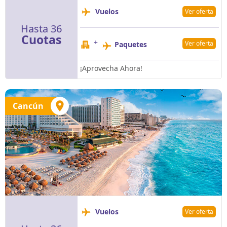
Vuelos
Ver oferta
Hasta 36
Cuotas
+
Ver oferta
Paquetes
¡Aprovecha Ahora!
Cancún
Vuelos
Ver oferta