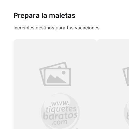
Prepara la maletas
Increíbles destinos para tus vacaciones