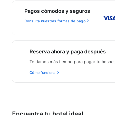
Pagos cómodos y seguros
Consulta nuestras formas de pago
Reserva ahora y paga después
Te damos más tiempo para pagar tu hospe
Cómo funciona
Encuentra tu hotel ideal