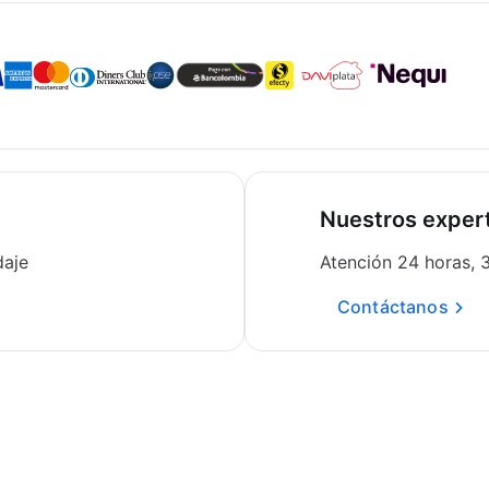
Nuestros expert
daje
Atención 24 horas, 
Contáctanos