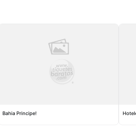
Bahia Principe!
Hotel