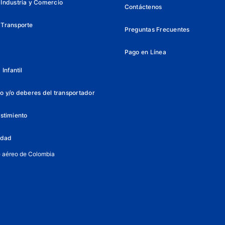
Industria y Comercio
Contáctenos
 Transporte
Preguntas Frecuentes
Pago en Línea
Infantil
o y/o deberes del transportador
istimiento
lidad
e aéreo de Colombia