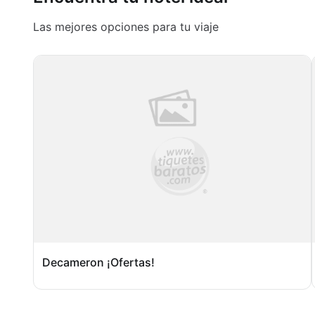
Las mejores opciones para tu viaje
Decameron ¡Ofertas!