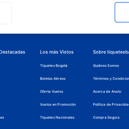
 Destacadas
Los más Vistos
Sobre tiquetesb
Tiquetes Bogotá
Quiénes Somos
Boletos Aéreos
Términos y Condicio
Oferta Vuelos
Acerca de Anato
Vuelos en Promoción
Política de Privacida
nes
Tiquetes Nacionales
Compra Segura