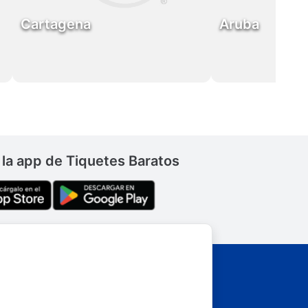
Cartagena
Aruba
la app de Tiquetes Baratos