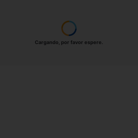
Cargando, por favor espere.