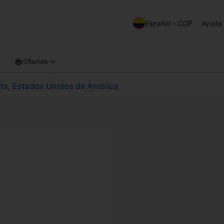
Español - COP
Ayuda
Ofertas
tts, Estados Unidos de América