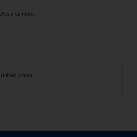
jetos a cambios.
United States