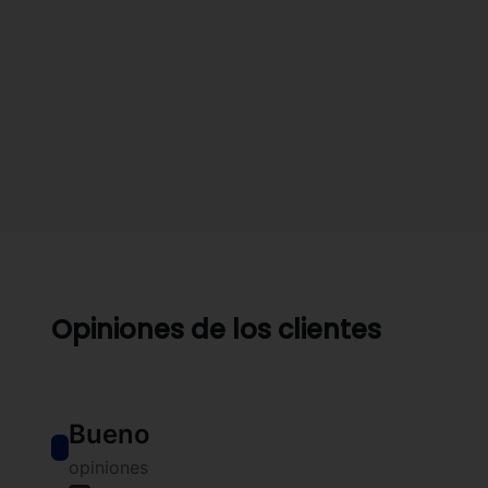
Opiniones de los clientes
Bueno
opiniones