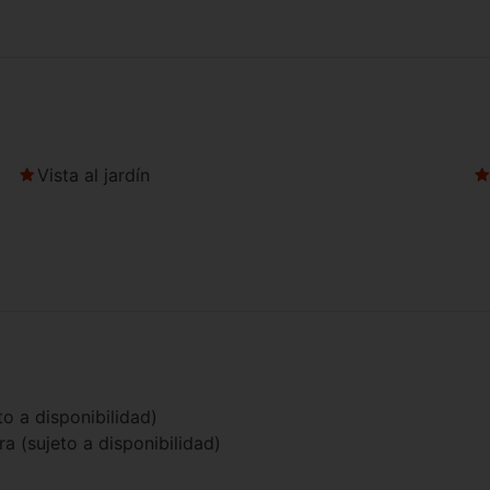
Vista al jardín
o a disponibilidad)
 (sujeto a disponibilidad)