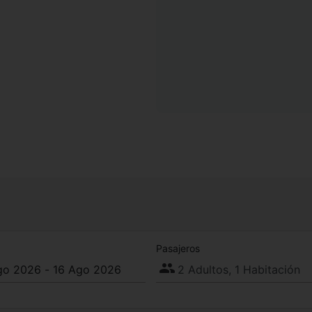
Pasajeros