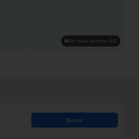
Ver todas las fotos (62)
Buscar