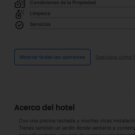
Condiciones de la Propiedad
Limpieza
Servicios
Mostrar todas las opiniones
Descubre cómo f
Acerca del hotel
Con una piscina techada y muchas otras instalacion
Tienes también un jardín donde sentarte a contempl