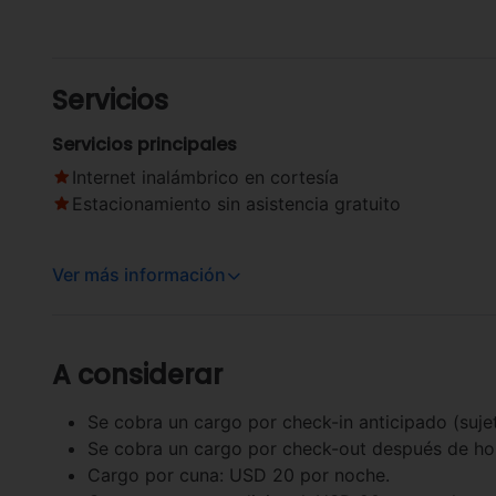
Servicios
Servicios principales
Internet inalámbrico en cortesía
Estacionamiento sin asistencia gratuito
Ver más información
A considerar
Se cobra un cargo por check-in anticipado (sujet
Se cobra un cargo por check-out después de hora
Cargo por cuna: USD 20 por noche.