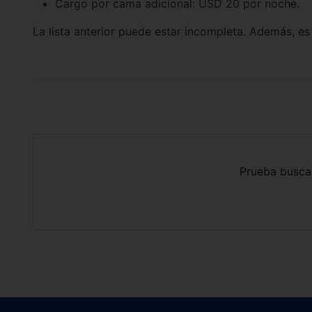
Cargo por cama adicional: USD 20 por noche.
La lista anterior puede estar incompleta. Además, es
Prueba busca