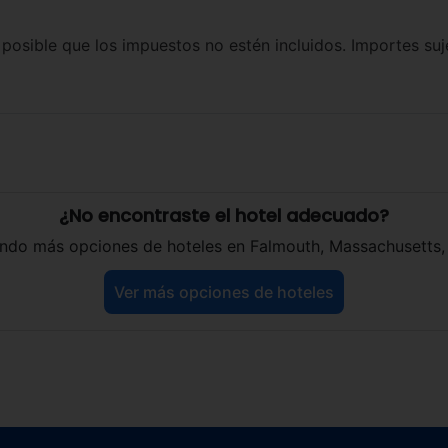
 posible que los impuestos no estén incluidos. Importes su
¿No encontraste el hotel adecuado?
ndo más opciones de hoteles en Falmouth, Massachusetts, 
Ver más opciones de hoteles