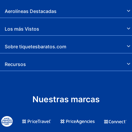
Aerolíneas Destacadas
Los más Vistos
Sobre tiquetesbaratos.com
Recursos
Nuestras marcas