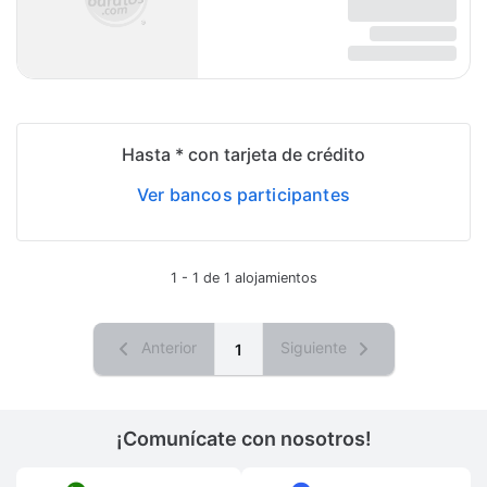
Hasta * con tarjeta de crédito
Ver bancos participantes
1 - 1 de 1 alojamientos
Anterior
Siguiente
1
¡Comunícate con nosotros!