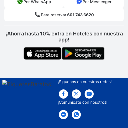
Por WhatsApp
Por Messenger
Para reservar
601 743 6620
¡Ahorra hasta 10% extra en Hoteles con nuestra
app!
¡Síguenos en nuestras redes!
¡Comunícate con nosotros!