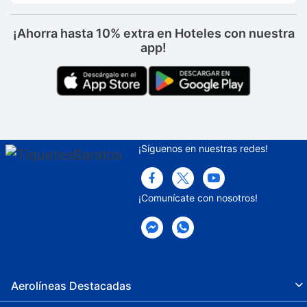
¡Ahorra hasta 10% extra en Hoteles con nuestra
app!
¡Síguenos en nuestras redes!
¡Comunícate con nosotros!
Aerolíneas Destacadas