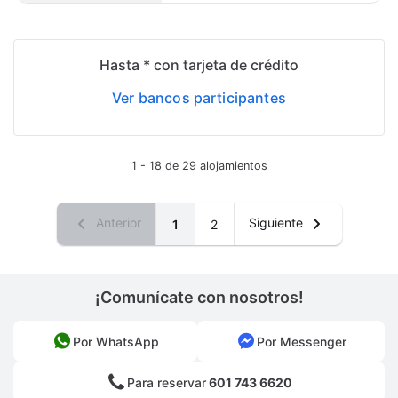
Hasta * con tarjeta de crédito
Ver bancos participantes
1 - 18 de 29 alojamientos
Anterior
Siguiente
1
2
¡Comunícate con nosotros!
Por WhatsApp
Por Messenger
Para reservar
601 743 6620