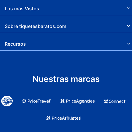
Los más Vistos
Sobre tiquetesbaratos.com
Recursos
Nuestras marcas