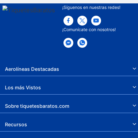
¡Síguenos en nuestras redes!
¡Comunícate con nosotros!
Aerolíneas Destacadas
Los más Vistos
Sobre tiquetesbaratos.com
Recursos