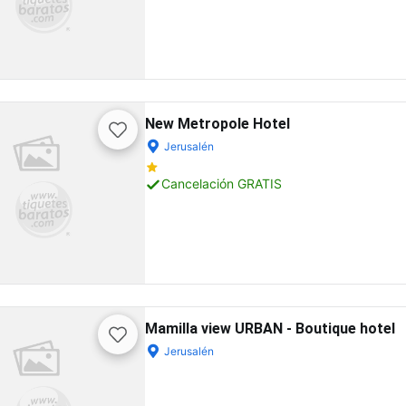
New Metropole Hotel
Jerusalén
Cancelación GRATIS
Mamilla view URBAN - Boutique hotel
Jerusalén