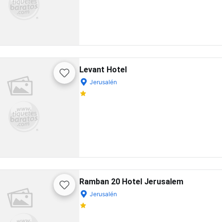
Levant Hotel
Jerusalén
Ramban 20 Hotel Jerusalem
Jerusalén