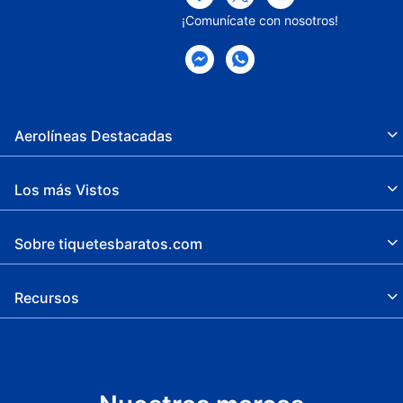
¡Comunícate con nosotros!
Aerolíneas Destacadas
Los más Vistos
Sobre tiquetesbaratos.com
Recursos