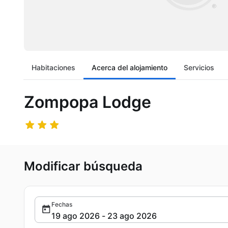
Habitaciones
Acerca del alojamiento
Servicios
Zompopa Lodge
Modificar búsqueda
Fechas