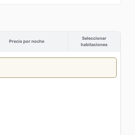
Seleccionar
Precio por noche
habitaciones