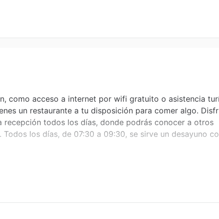
, como acceso a internet por wifi gratuito o asistencia turí
es un restaurante a tu disposición para comer algo. Disfr
la recepción todos los días, donde podrás conocer a otros
. Todos los días, de 07:30 a 09:30, se sirve un desayuno co