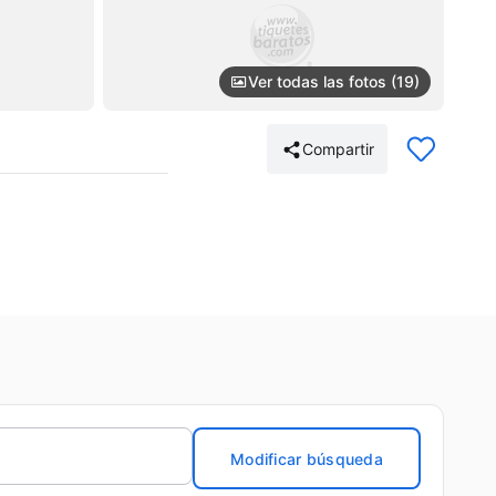
Ver todas las fotos (19)
Compartir
Modificar búsqueda