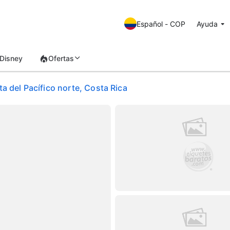
Español - COP
Ayuda
Disney
Ofertas
a del Pacífico norte, Costa Rica