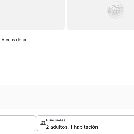
A considerar
Huéspedes