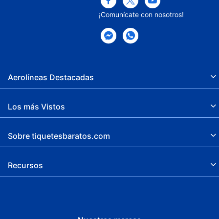
¡Comunícate con nosotros!
Aerolíneas Destacadas
Los más Vistos
Sobre tiquetesbaratos.com
Recursos