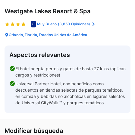
Westgate Lakes Resort & Spa
8
Muy Bueno
(3,850 Opiniones)
Orlando, Florida, Estados Unidos de América
Aspectos relevantes
El hotel acepta perros y gatos de hasta 27 kilos (aplican
cargos y restricciones)
Universal Partner Hotel, con beneficios como
descuentos en tiendas selectas de parques temáticos,
en comida y bebidas no alcohólicas en lugares selectos
de Universal CityWalk ™ y parques temáticos
Modificar búsqueda