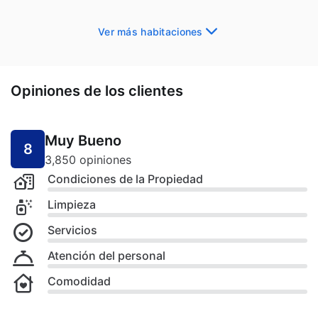
Ver más habitaciones
Opiniones de los clientes
Muy Bueno
8
3,850 opiniones
Condiciones de la Propiedad
Limpieza
Servicios
Atención del personal
Comodidad