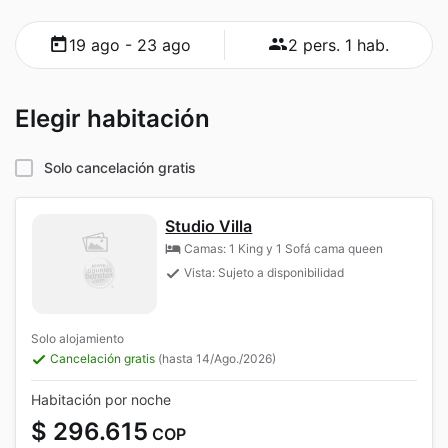
19 ago - 23 ago
2 pers. 1 hab.
Elegir habitación
Solo cancelación gratis
Studio Villa
Camas: 1 King y 1 Sofá cama queen
Vista: Sujeto a disponibilidad
Solo alojamiento
Cancelación gratis
(hasta 14/Ago./2026)
Habitación por noche
$ 296.615
COP