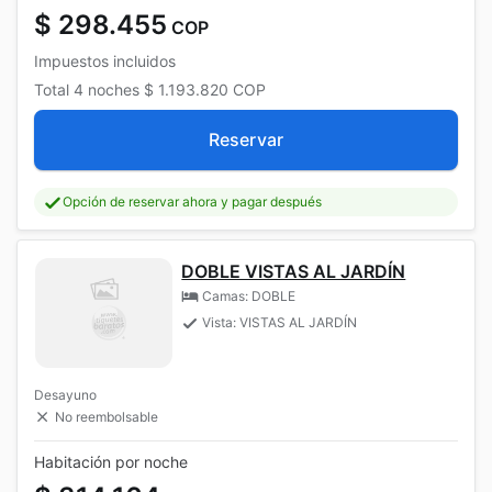
$ 298.455
COP
Impuestos incluidos
Total
4 noches
$ 1.193.820
COP
Reservar
Opción de reservar ahora y pagar después
DOBLE VISTAS AL JARDÍN
Camas: DOBLE
Vista: VISTAS AL JARDÍN
Desayuno
No reembolsable
Habitación por noche