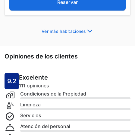
Reservar
Ver más habitaciones
Opiniones de los clientes
Excelente
9.2
111 opiniones
Condiciones de la Propiedad
Limpieza
Servicios
Atención del personal