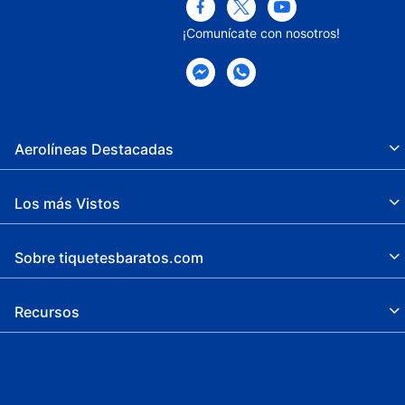
¡Comunícate con nosotros!
Aerolíneas Destacadas
Los más Vistos
Sobre tiquetesbaratos.com
Recursos