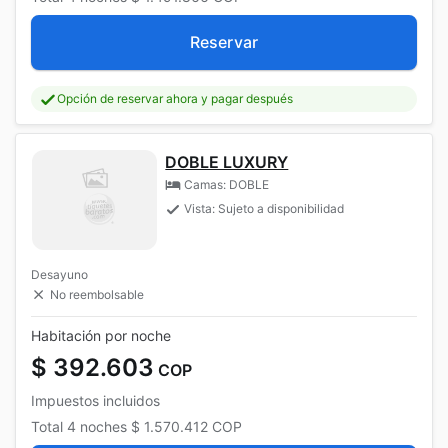
Reservar
Opción de reservar ahora y pagar después
DOBLE LUXURY
Camas: DOBLE
Vista: Sujeto a disponibilidad
Desayuno
No reembolsable
Habitación por noche
$ 392.603
COP
Impuestos incluidos
Total
4 noches
$ 1.570.412
COP