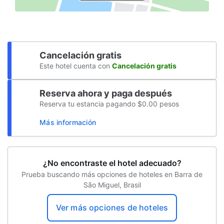
Cancelación gratis
Este hotel cuenta con
Cancelación gratis
Reserva ahora y paga después
Reserva tu estancia pagando $0.00 pesos
Más información
¿No encontraste el hotel adecuado?
Prueba buscando más opciones de hoteles en Barra de
São Miguel, Brasil
Ver más opciones de hoteles