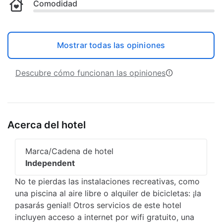
Comodidad
Mostrar todas las opiniones
Descubre cómo funcionan las opiniones
Acerca del hotel
Marca/Cadena de hotel
Independent
No te pierdas las instalaciones recreativas, como
una piscina al aire libre o alquiler de bicicletas: ¡la
pasarás genial! Otros servicios de este hotel
incluyen acceso a internet por wifi gratuito, una