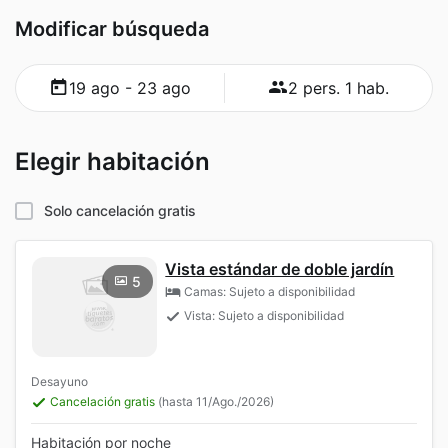
Modificar búsqueda
19 ago - 23 ago
2 pers. 1 hab.
Elegir habitación
Solo cancelación gratis
Vista estándar de doble jardín
5
Camas: Sujeto a disponibilidad
Vista: Sujeto a disponibilidad
Desayuno
Cancelación gratis
(hasta 11/Ago./2026)
Habitación por noche