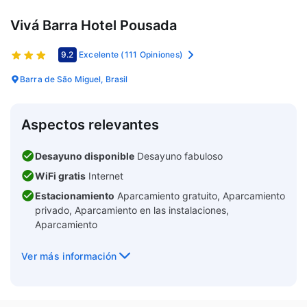
Vivá Barra Hotel Pousada
9.2
Excelente
(111 Opiniones)
Barra de São Miguel, Brasil
Aspectos relevantes
Desayuno disponible
Desayuno fabuloso
WiFi gratis
Internet
Estacionamiento
Aparcamiento gratuito, Aparcamiento
privado, Aparcamiento en las instalaciones,
Aparcamiento
Ver más información