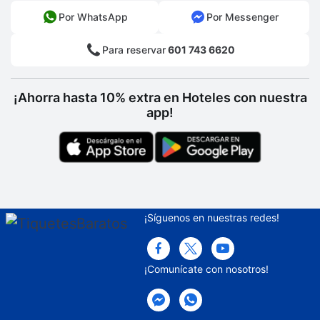
Por WhatsApp
Por Messenger
Para reservar
601 743 6620
¡Ahorra hasta 10% extra en Hoteles con nuestra
app!
¡Síguenos en nuestras redes!
¡Comunícate con nosotros!