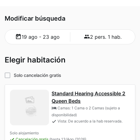
Modificar búsqueda
19 ago - 23 ago
2 pers. 1 hab.
Elegir habitación
Solo cancelación gratis
Standard Hearing Accessible 2
Queen Beds
Camas: 1 Cama o 2 Camas (sujeto a
disponibilidad)
Vista: De acuerdo a la hab reservada.
Solo alojamiento
Cancelación gratis
(hasta 13/Ago./2026)