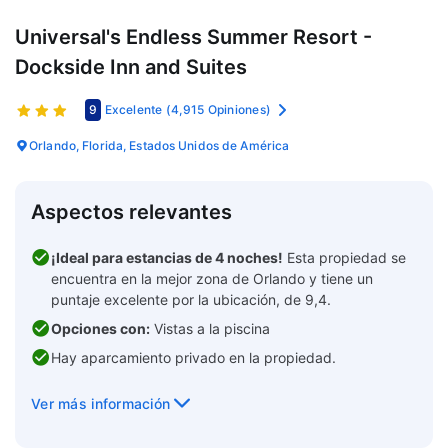
Universal's Endless Summer Resort -
Dockside Inn and Suites
9
Excelente
(4,915 Opiniones)
Orlando, Florida, Estados Unidos de América
Aspectos relevantes
¡Ideal para estancias de 4 noches!
Esta propiedad se
encuentra en la mejor zona de Orlando y tiene un
puntaje excelente por la ubicación, de 9,4.
Opciones con:
Vistas a la piscina
Hay aparcamiento privado en la propiedad.
Ver más información