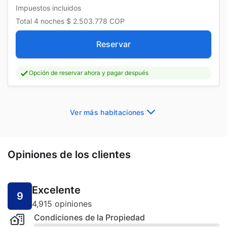
Impuestos incluidos
Total
4 noches
$ 2.503.778
COP
Reservar
Opción de reservar ahora y pagar después
Ver más habitaciones
Opiniones de los clientes
Excelente
9
4,915 opiniones
Condiciones de la Propiedad