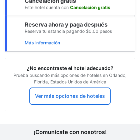
Cancelación gratis
Este hotel cuenta con
Cancelación gratis
Reserva ahora y paga después
Reserva tu estancia pagando $0.00 pesos
Más información
¿No encontraste el hotel adecuado?
Prueba buscando más opciones de hoteles en Orlando,
Florida, Estados Unidos de América
Ver más opciones de hoteles
¡Comunícate con nosotros!