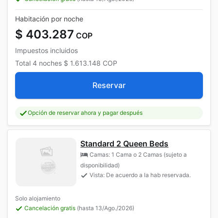
Habitación por noche
$ 403.287
COP
Impuestos incluidos
Total
4 noches
$ 1.613.148
COP
Reservar
Opción de reservar ahora y pagar después
Standard 2 Queen Beds
Camas: 1 Cama o 2 Camas (sujeto a
disponibilidad)
Vista: De acuerdo a la hab reservada.
Solo alojamiento
Cancelación gratis
(hasta 13/Ago./2026)