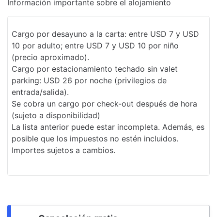
Información importante sobre el alojamiento
Cargo por desayuno a la carta: entre USD 7 y USD
10 por adulto; entre USD 7 y USD 10 por niño
(precio aproximado).
Cargo por estacionamiento techado sin valet
parking: USD 26 por noche (privilegios de
entrada/salida).
Se cobra un cargo por check-out después de hora
(sujeto a disponibilidad)
La lista anterior puede estar incompleta. Además, es
posible que los impuestos no estén incluidos.
Importes sujetos a cambios.