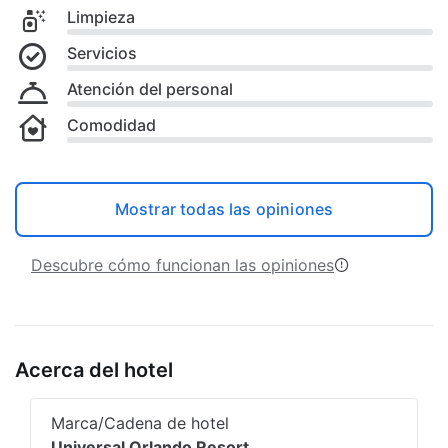
Limpieza
Servicios
Atención del personal
Comodidad
Mostrar todas las opiniones
Descubre cómo funcionan las opiniones
Acerca del hotel
Marca/Cadena de hotel
Universal Orlando Resort