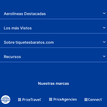
Aerolíneas Destacadas
Los más Vistos
Sobre tiquetesbaratos.com
Recursos
Nuestras marcas