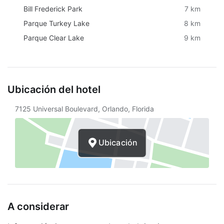
Bill Frederick Park
7 km
Parque Turkey Lake
8 km
Parque Clear Lake
9 km
Ubicación del hotel
7125 Universal Boulevard, Orlando, Florida
Ubicación
A considerar