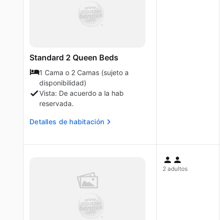
Standard 2 Queen Beds
1 Cama o 2 Camas (sujeto a
disponibilidad)
Vista: De acuerdo a la hab
reservada.
Detalles de habitación
2 adultos