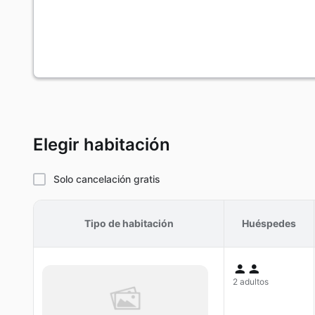
Elegir habitación
Solo cancelación gratis
Tipo de habitación
Huéspedes
2 adultos