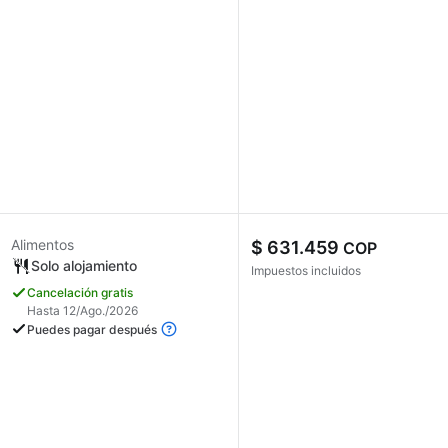
Alimentos
$ 631.459
COP
Solo alojamiento
Impuestos incluidos
Cancelación gratis
Hasta 12/Ago./2026
Puedes pagar después