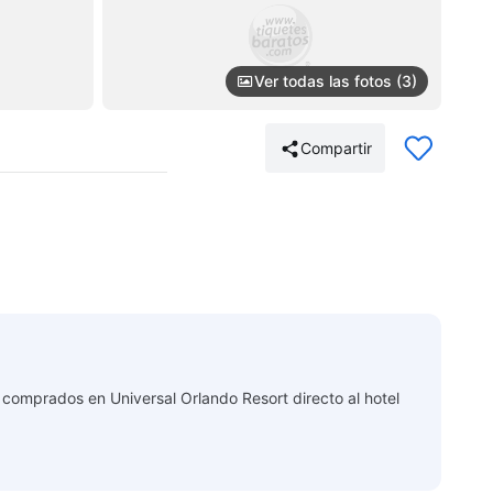
Ver todas las fotos (3)
Compartir
 comprados en Universal Orlando Resort directo al hotel