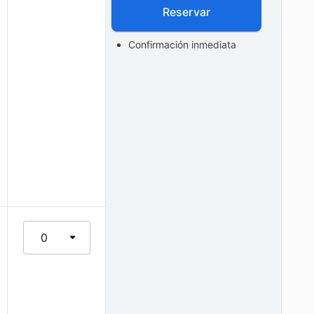
Reservar
Confirmación inmediata
0