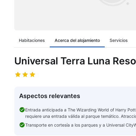
Habitaciones
Acerca del alojamiento
Servicios
Universal Terra Luna Reso
Aspectos relevantes
Entrada anticipada a The Wizarding World of Harry Pott
requiere una entrada válida al parque temático. Atracc
Transporte en cortesía a los parques y a Universal City