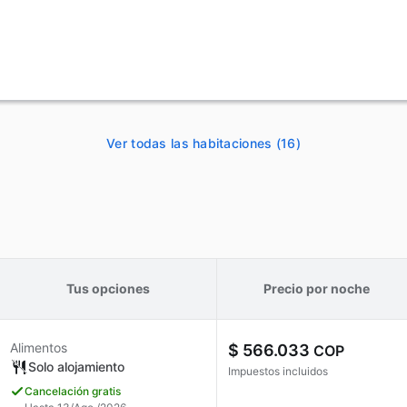
Ver todas las habitaciones (16)
Tus opciones
Precio por noche
Alimentos
$ 566.033
COP
Solo alojamiento
Impuestos incluidos
Cancelación gratis