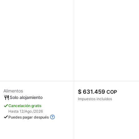
Alimentos
$ 631.459
COP
Solo alojamiento
Impuestos incluidos
Cancelación gratis
Hasta 12/Ago./2026
Puedes pagar después