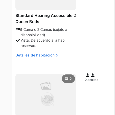
Standard Hearing Accessible 2
Queen Beds
1 Cama o 2 Camas (sujeto a
disponibilidad)
Vista: De acuerdo a la hab
reservada.
Detalles de habitación
2
2 adultos