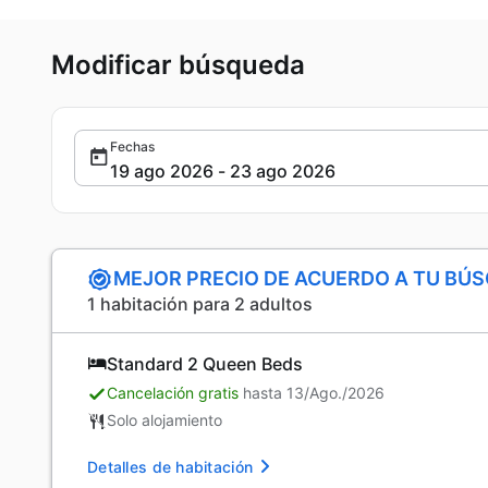
Modificar búsqueda
Fechas
MEJOR PRECIO DE ACUERDO A TU BÚ
1 habitación para 2 adultos
Standard 2 Queen Beds
Cancelación gratis
hasta 13/Ago./2026
Solo alojamiento
Detalles de habitación