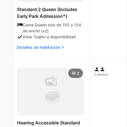
Standard 2 Queen (Includes
Early Park Admission*)
Cama Queen size de 150 a 154
de ancho (x2).
Vista: Sujeto a disponibilidad
Detalles de habitación
2
2 adultos
Hearing Accessible Standard