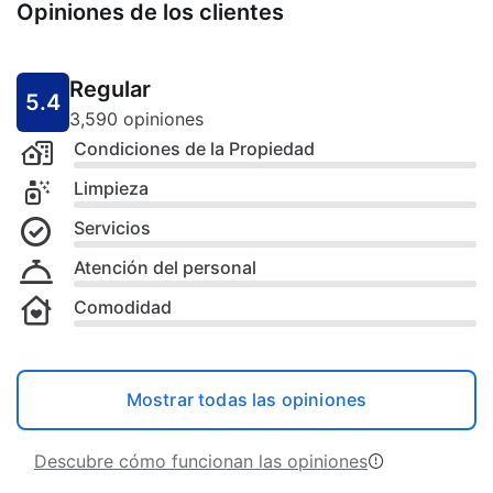
Opiniones de los clientes
Regular
5.4
3,590 opiniones
Condiciones de la Propiedad
Limpieza
Servicios
Atención del personal
Comodidad
Mostrar todas las opiniones
Descubre cómo funcionan las opiniones