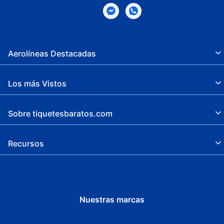
Aerolíneas Destacadas
Los más Vistos
Sobre tiquetesbaratos.com
Recursos
Nuestras marcas