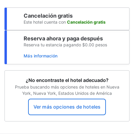
Cancelación gratis
Este hotel cuenta con
Cancelación gratis
Reserva ahora y paga después
Reserva tu estancia pagando $0.00 pesos
Más información
¿No encontraste el hotel adecuado?
Prueba buscando más opciones de hoteles en Nueva
York, Nueva York, Estados Unidos de América
Ver más opciones de hoteles