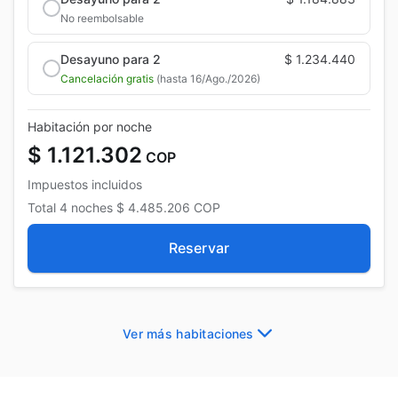
No reembolsable
Desayuno para 2
$ 1.234.440
Cancelación gratis
(hasta 16/Ago./2026)
Habitación por noche
$ 1.121.302
COP
Impuestos incluidos
Total
4 noches
$ 4.485.206
COP
Reservar
Ver más habitaciones