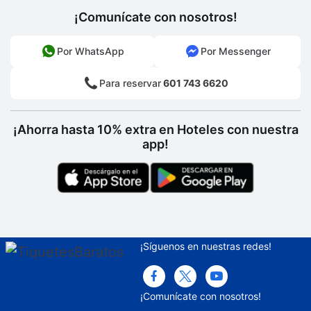
¡Comunícate con nosotros!
Por WhatsApp
Por Messenger
Para reservar
601 743 6620
¡Ahorra hasta 10% extra en Hoteles con nuestra
app!
¡Síguenos en nuestras redes!
¡Comunícate con nosotros!