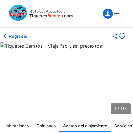
Hoteles, Paquetes y
Tiquetes
Baratos
.com
Regresar
1 / 114
Habitaciones
Opiniones
Acerca del alojamiento
Servicios