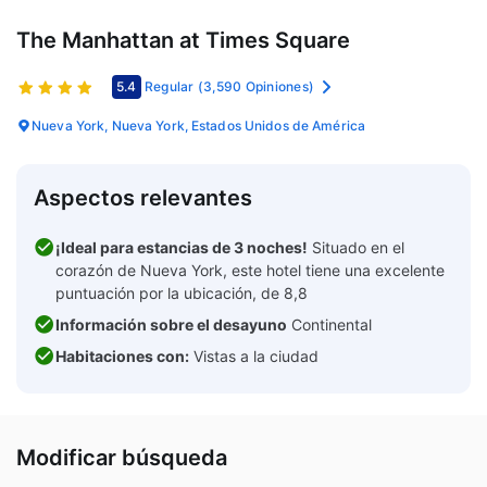
The Manhattan at Times Square
5.4
Regular
(3,590 Opiniones)
Nueva York, Nueva York, Estados Unidos de América
Aspectos relevantes
¡Ideal para estancias de 3 noches!
Situado en el
corazón de Nueva York, este hotel tiene una excelente
puntuación por la ubicación, de 8,8
Información sobre el desayuno
Continental
Habitaciones con:
Vistas a la ciudad
Modificar búsqueda