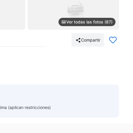
Ver todas las fotos (87)
Compartir
ima (aplican restricciones)