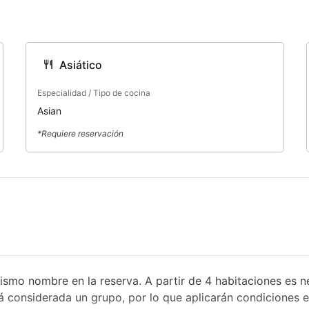
os.
Asiático
Especialidad / Tipo de cocina
Asian
*Requiere reservación
ismo nombre en la reserva. A partir de 4 habitaciones es n
á considerada un grupo, por lo que aplicarán condiciones 