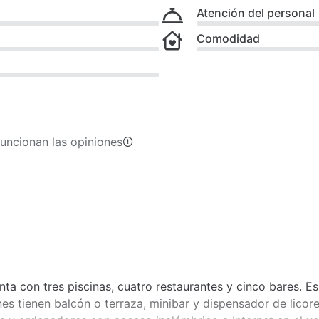
Atención del personal
Comodidad
uncionan las opiniones
nta con tres piscinas, cuatro restaurantes y cinco bares. Es
s tienen balcón o terraza, minibar y dispensador de licore