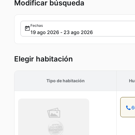
Modificar búsqueda
Fechas
Elegir habitación
Tipo de habitación
Hu
6