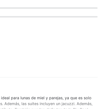
 ideal para lunas de miel y parejas, ya que es solo
s. Además, las suites incluyen un jacuzzi. Además,