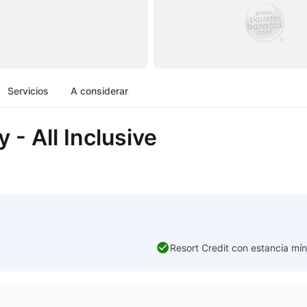
Servicios
A considerar
 - All Inclusive
Resort Credit con estancia mín