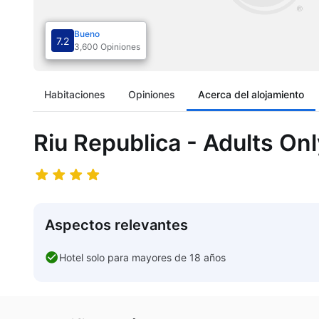
Bueno
7.2
3,600 Opiniones
Habitaciones
Opiniones
Acerca del alojamiento
Riu Republica - Adults Only
Aspectos relevantes
Hotel solo para mayores de 18 años