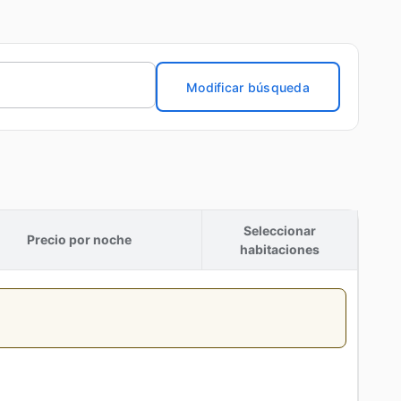
Modificar búsqueda
Seleccionar
Precio por noche
habitaciones