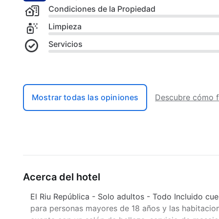
Condiciones de la Propiedad
Limpieza
Servicios
Mostrar todas las opiniones
Descubre cómo f
Acerca del hotel
El Riu República - Solo adultos - Todo Incluido cue
para personas mayores de 18 años y las habitacione