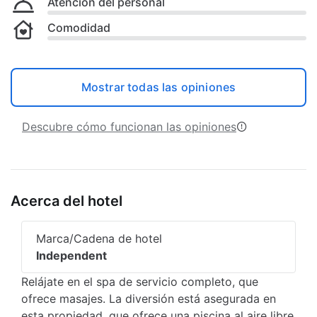
Atención del personal
Comodidad
Mostrar todas las opiniones
Descubre cómo funcionan las opiniones
Acerca del hotel
Marca/Cadena de hotel
Independent
Relájate en el spa de servicio completo, que
ofrece masajes. La diversión está asegurada en
esta propiedad, que ofrece una piscina al aire libre