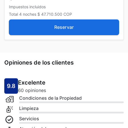
Impuestos incluidos
Total
4 noches
$ 47.710.500
COP
Reservar
Opiniones de los clientes
Excelente
9.8
60 opiniones
Condiciones de la Propiedad
Limpieza
Servicios