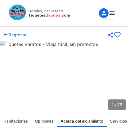
Hoteles, Paquetes y
Tiquetes
Baratos
.com
Regresar
1 / 75
Habitaciones
Opiniones
Acerca del alojamiento
Servicios