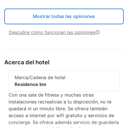
Mostrar todas las opiniones
Descubre cómo funcionan las opiniones
Acerca del hotel
Marca/Cadena de hotel
Residence Inn
Con una sala de fitness y muchas otras
instalaciones recreativas a tu disposición, no te
quedará ni un minuto libre. Se ofrece también
acceso a internet por wifi gratuito y servicios de
concierge. Se ofrece además servicio de guardería