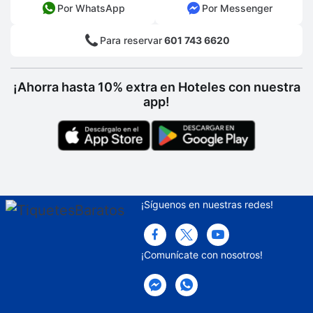
Por WhatsApp
Por Messenger
Para reservar
601 743 6620
¡Ahorra hasta 10% extra en Hoteles con nuestra
app!
¡Síguenos en nuestras redes!
¡Comunícate con nosotros!