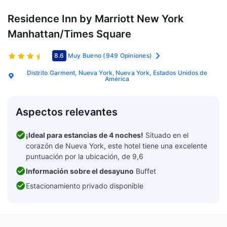
Residence Inn by Marriott New York
Manhattan/Times Square
8.6
Muy Bueno
(949 Opiniones)
Distrito Garment, Nueva York, Nueva York, Estados Unidos de
América
Aspectos relevantes
¡Ideal para estancias de 4 noches!
Situado en el
corazón de Nueva York, este hotel tiene una excelente
puntuación por la ubicación, de 9,6
Información sobre el desayuno
Buffet
Estacionamiento privado disponible