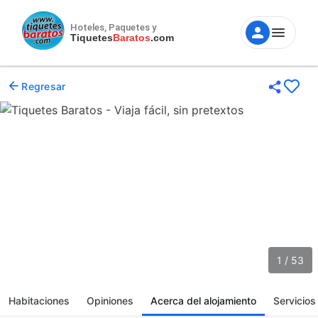
Hoteles, Paquetes y
Tiquetes
Baratos
.com
Regresar
1 / 53
Habitaciones
Opiniones
Acerca del alojamiento
Servicios