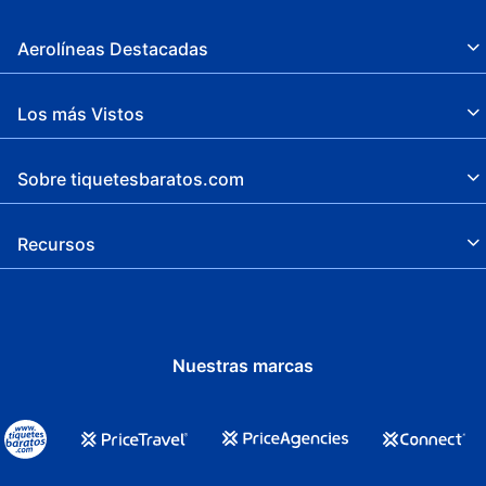
Aerolíneas Destacadas
Los más Vistos
Sobre tiquetesbaratos.com
Recursos
Nuestras marcas