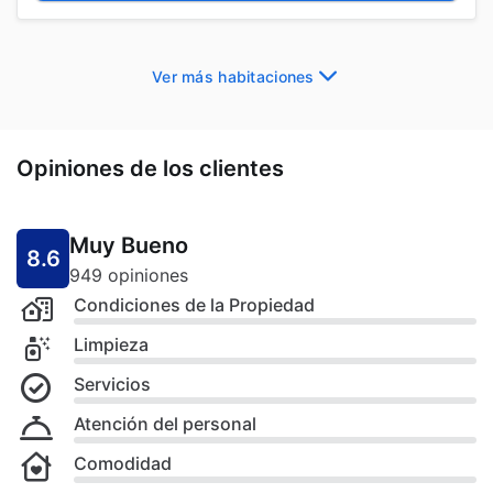
Ver más habitaciones
Opiniones de los clientes
Muy Bueno
8.6
949 opiniones
Condiciones de la Propiedad
Limpieza
Servicios
Atención del personal
Comodidad