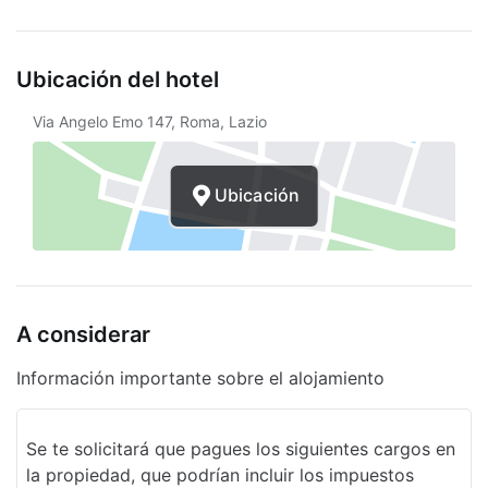
Concierge
Ubicación del hotel
Via Angelo Emo 147, Roma, Lazio
Ubicación
A considerar
Información importante sobre el alojamiento
Se te solicitará que pagues los siguientes cargos en
la propiedad, que podrían incluir los impuestos