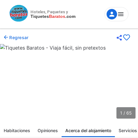
Hoteles, Paquetes y
Tiquetes
Baratos
.com
Regresar
1 / 65
Habitaciones
Opiniones
Acerca del alojamiento
Servicios