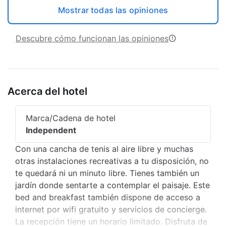
Mostrar todas las opiniones
Descubre cómo funcionan las opiniones
Acerca del hotel
Marca/Cadena de hotel
Independent
Con una cancha de tenis al aire libre y muchas
otras instalaciones recreativas a tu disposición, no
te quedará ni un minuto libre. Tienes también un
jardín donde sentarte a contemplar el paisaje. Este
bed and breakfast también dispone de acceso a
internet por wifi gratuito y servicios de concierge.
La recepción tiene un horario limitado. Disfruta de