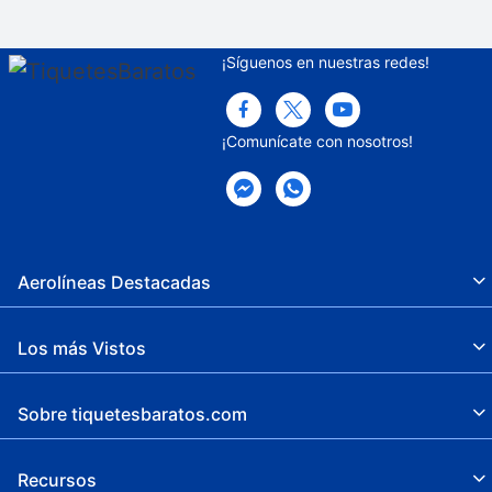
¡Síguenos en nuestras redes!
¡Comunícate con nosotros!
Aerolíneas Destacadas
Los más Vistos
Sobre tiquetesbaratos.com
Recursos