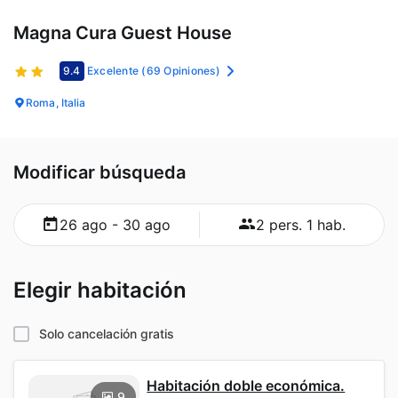
Magna Cura Guest House
9.4
Excelente
(69 Opiniones)
Roma, Italia
Modificar búsqueda
26 ago - 30 ago
2 pers. 1 hab.
Elegir habitación
Solo cancelación gratis
Habitación doble económica.
9