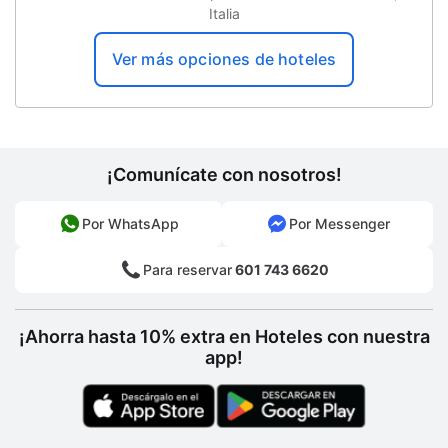
Italia
Ver más opciones de hoteles
¡Comunícate con nosotros!
Por WhatsApp
Por Messenger
Para reservar
601 743 6620
¡Ahorra hasta 10% extra en Hoteles con nuestra
app!