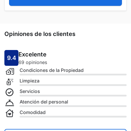
Opiniones de los clientes
Excelente
9.4
69 opiniones
Condiciones de la Propiedad
Limpieza
Servicios
Atención del personal
Comodidad