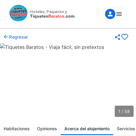
Hoteles, Paquetes y
Tiquetes
Baratos
.com
Regresar
1 / 58
Habitaciones
Opiniones
Acerca del alojamiento
Servicios