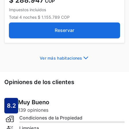
$ 288.947
COP
Impuestos incluidos
Total
4 noches
$ 1.155.789
COP
Reservar
Ver más habitaciones
Opiniones de los clientes
Muy Bueno
8.2
139 opiniones
Condiciones de la Propiedad
Limpieza