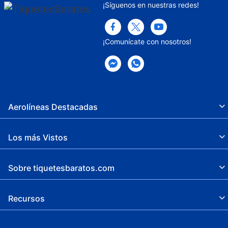
¡Síguenos en nuestras redes!
¡Comunícate con nosotros!
Aerolíneas Destacadas
Los más Vistos
Sobre tiquetesbaratos.com
Recursos