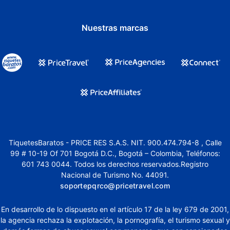
Nuestras marcas
TiquetesBaratos - PRICE RES S.A.S. NIT. 900.474.794-8 , Calle
99 # 10-19 Of 701 Bogotá D.C., Bogotá – Colombia, Teléfonos:
601 743 0044. Todos los derechos reservados.Registro
Nacional de Turismo No. 44091.
soportepqrco@pricetravel.com
En desarrollo de lo dispuesto en el artículo 17 de la ley 679 de 2001,
la agencia rechaza la explotación, la pornografía, el turismo sexual y