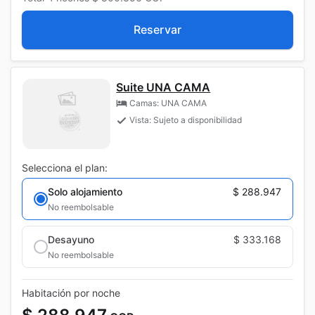
Reservar
Suite UNA CAMA
Camas: UNA CAMA
Vista: Sujeto a disponibilidad
Selecciona el plan:
Solo alojamiento
$ 288.947
No reembolsable
Desayuno
$ 333.168
No reembolsable
Habitación por noche