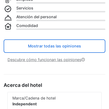
Servicios
Atención del personal
Comodidad
Mostrar todas las opiniones
Descubre cómo funcionan las opiniones
Acerca del hotel
Marca/Cadena de hotel
Independent