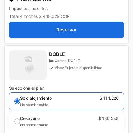
Impuestos incluidos
Total
4 noches
$ 448.528
COP
Reservar
DOBLE
Camas: DOBLE
Vista: Sujeto a disponibilidad
Selecciona el plan:
Solo alojamiento
$ 114.226
No reembolsable
Desayuno
$ 136.588
No reembolsable