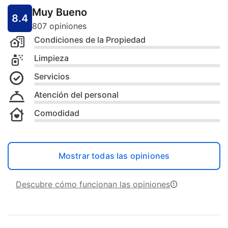
Muy Bueno
8.4
807 opiniones
Condiciones de la Propiedad
Limpieza
Servicios
Atención del personal
Comodidad
Mostrar todas las opiniones
Descubre cómo funcionan las opiniones