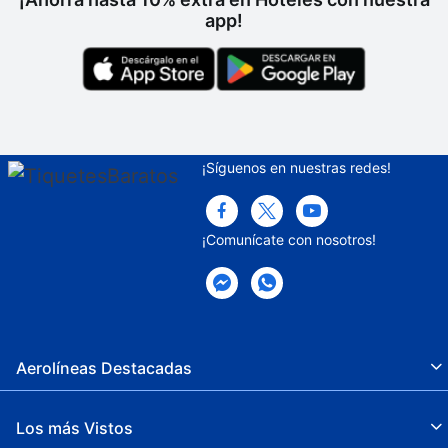
app!
¡Síguenos en nuestras redes!
¡Comunícate con nosotros!
Aerolíneas Destacadas
Los más Vistos