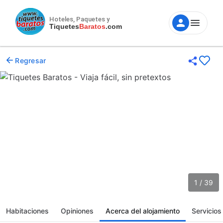
Hoteles, Paquetes y
Tiquetes
Baratos
.com
Regresar
1 / 39
Habitaciones
Opiniones
Acerca del alojamiento
Servicios