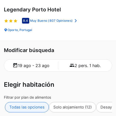
Legendary Porto Hotel
8.4
Muy Bueno
(807 Opiniones)
Oporto, Portugal
Modificar búsqueda
19 ago - 23 ago
2 pers. 1 hab.
Elegir habitación
Filtrar por plan de alimentos
Todas las opciones
Solo alojamiento
(12)
Desayu