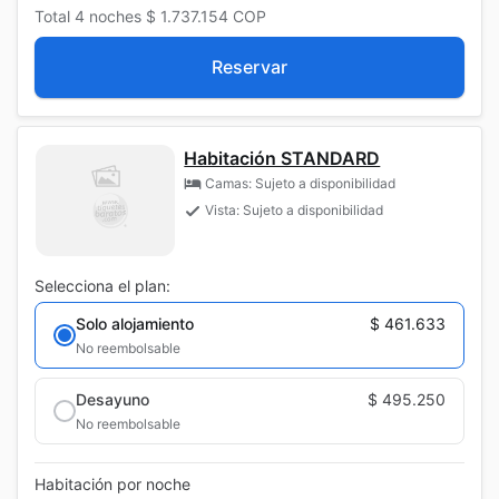
Total
4 noches
$ 1.737.154
COP
Reservar
Habitación STANDARD
Camas: Sujeto a disponibilidad
Vista: Sujeto a disponibilidad
Selecciona el plan:
Solo alojamiento
$ 461.633
No reembolsable
Desayuno
$ 495.250
No reembolsable
Habitación por noche