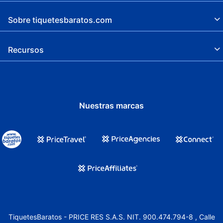
Sobre tiquetesbaratos.com
Recursos
Nuestras marcas
TiquetesBaratos - PRICE RES S.A.S. NIT. 900.474.794-8 , Calle