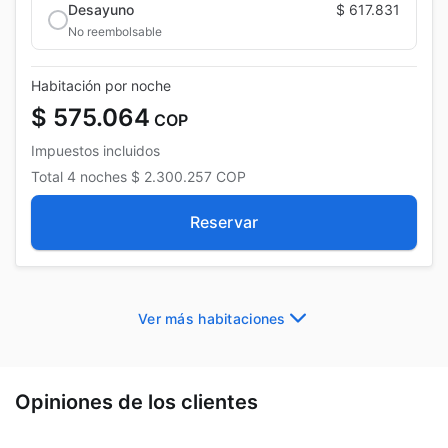
Desayuno
$ 617.831
No reembolsable
Habitación por noche
$ 575.064
COP
Impuestos incluidos
Total
4 noches
$ 2.300.257
COP
Reservar
Ver más habitaciones
Opiniones de los clientes