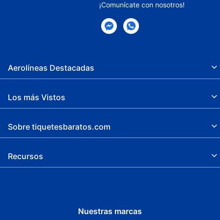
¡Comunícate con nosotros!
Aerolíneas Destacadas
Los más Vistos
Sobre tiquetesbaratos.com
Recursos
Nuestras marcas