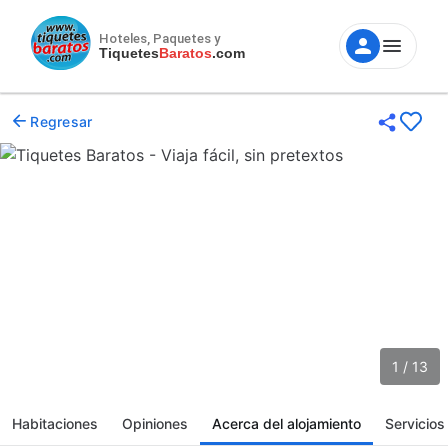
Hoteles, Paquetes y
Tiquetes
Baratos
.com
Regresar
1 / 13
Habitaciones
Opiniones
Acerca del alojamiento
Servicios