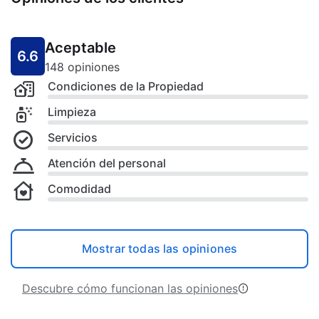
Aceptable
6.6
148 opiniones
Condiciones de la Propiedad
Limpieza
Servicios
Atención del personal
Comodidad
Mostrar todas las opiniones
Descubre cómo funcionan las opiniones