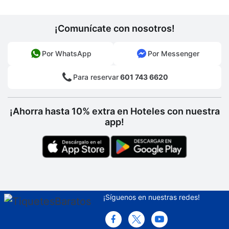
¡Comunícate con nosotros!
Por WhatsApp
Por Messenger
Para reservar
601 743 6620
¡Ahorra hasta 10% extra en Hoteles con nuestra
app!
¡Síguenos en nuestras redes!