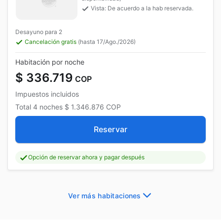
Vista: De acuerdo a la hab reservada.
Desayuno para 2
Cancelación gratis
(hasta 17/Ago./2026)
Habitación por noche
$ 336.719
COP
Impuestos incluidos
Total
4 noches
$ 1.346.876
COP
Reservar
Opción de reservar ahora y pagar después
Ver más habitaciones