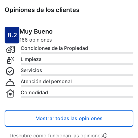
Opiniones de los clientes
Muy Bueno
8.2
166 opiniones
Condiciones de la Propiedad
Limpieza
Servicios
Atención del personal
Comodidad
Mostrar todas las opiniones
Descubre cómo funcionan las opiniones