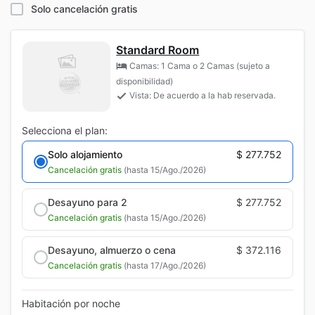
Solo cancelación gratis
Standard Room
Camas: 1 Cama o 2 Camas (sujeto a
disponibilidad)
Vista: De acuerdo a la hab reservada.
Selecciona el plan:
Solo alojamiento
$ 277.752
Cancelación gratis
(hasta 15/Ago./2026)
Desayuno para 2
$ 277.752
Cancelación gratis
(hasta 15/Ago./2026)
Desayuno, almuerzo o cena
$ 372.116
Cancelación gratis
(hasta 17/Ago./2026)
Habitación por noche