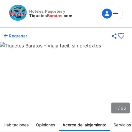
Hoteles, Paquetes y
Tiquetes
Baratos
.com
Regresar
1 / 96
Habitaciones
Opiniones
Acerca del alojamiento
Servicios