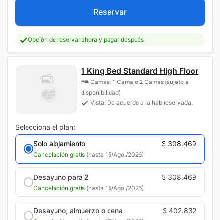
Reservar
Opción de reservar ahora y pagar después
1 King Bed Standard High Floor
Camas: 1 Cama o 2 Camas (sujeto a
disponibilidad)
Vista: De acuerdo a la hab reservada.
Selecciona el plan:
Solo alojamiento
$ 308.469
Cancelación gratis
(hasta 15/Ago./2026)
Desayuno para 2
$ 308.469
Cancelación gratis
(hasta 15/Ago./2026)
Desayuno, almuerzo o cena
$ 402.832