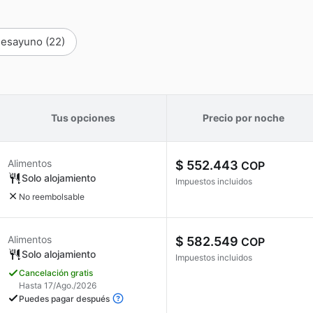
esayuno
(22)
Tus opciones
Precio por noche
Alimentos
$ 552.443
COP
Solo alojamiento
Impuestos incluidos
No reembolsable
Alimentos
$ 582.549
COP
Solo alojamiento
Impuestos incluidos
Cancelación gratis
Hasta 17/Ago./2026
Puedes pagar después