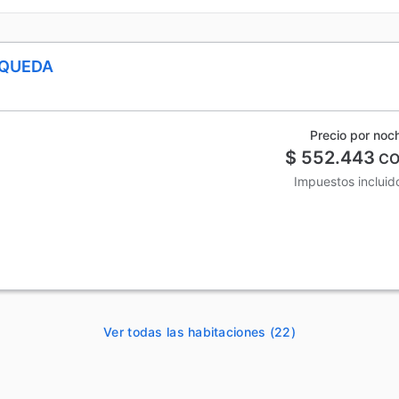
SQUEDA
Precio por noc
$ 552.443
CO
Impuestos incluid
Ver todas las habitaciones (22)