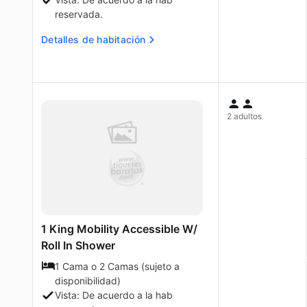
reservada.
Detalles de habitación
2 adultos
1 King Mobility Accessible W/
Roll In Shower
1 Cama o 2 Camas (sujeto a
disponibilidad)
Vista: De acuerdo a la hab