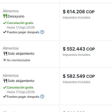
Alimentos
$ 614.208
COP
Desayuno
Impuestos incluidos
Cancelación gratis
Hasta 17/Ago./2026
Puedes pagar después
Alimentos
$ 552.443
COP
Solo alojamiento
Impuestos incluidos
No reembolsable
Alimentos
$ 582.549
COP
Solo alojamiento
Impuestos incluidos
Cancelación gratis
Hasta 17/Ago./2026
Puedes pagar después