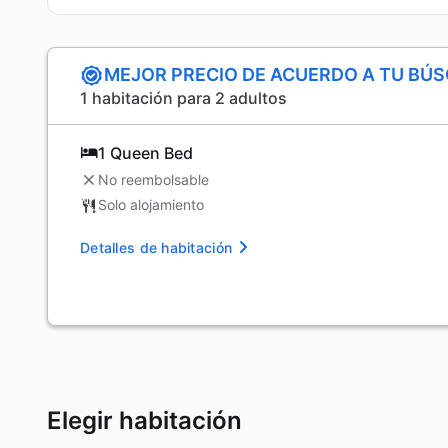
MEJOR PRECIO DE ACUERDO A TU BÚ
1 habitación para 2 adultos
1 Queen Bed
No reembolsable
Solo alojamiento
Detalles de habitación
Elegir habitación