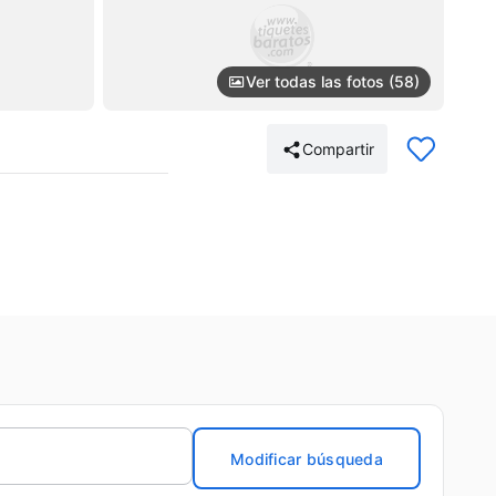
Ver todas las fotos (58)
Compartir
Modificar búsqueda