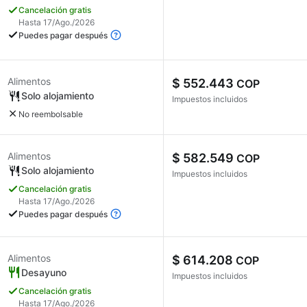
Cancelación gratis
Hasta 17/Ago./2026
Puedes pagar después
Alimentos
$ 552.443
COP
Solo alojamiento
Impuestos incluidos
No reembolsable
Alimentos
$ 582.549
COP
Solo alojamiento
Impuestos incluidos
Cancelación gratis
Hasta 17/Ago./2026
Puedes pagar después
Alimentos
$ 614.208
COP
Desayuno
Impuestos incluidos
Cancelación gratis
Hasta 17/Ago./2026