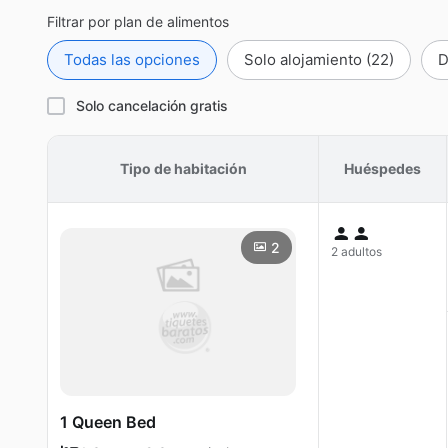
Filtrar por plan de alimentos
Todas las opciones
Solo alojamiento
(22)
D
Solo cancelación gratis
Tipo de habitación
Huéspedes
2
2 adultos
1 Queen Bed