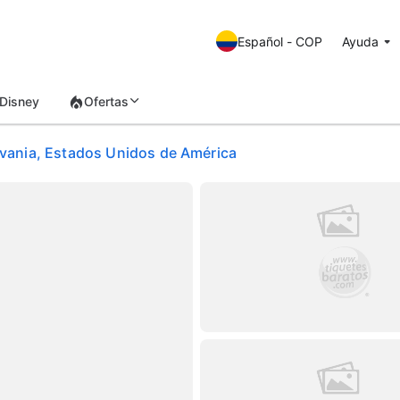
Español - COP
Ayuda
Disney
Ofertas
ylvania, Estados Unidos de América