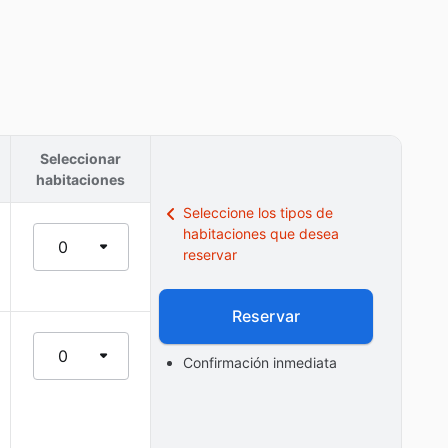
Seleccionar
habitaciones
Seleccione los tipos de
habitaciones que desea
0
reservar
Reservar
0
Confirmación inmediata