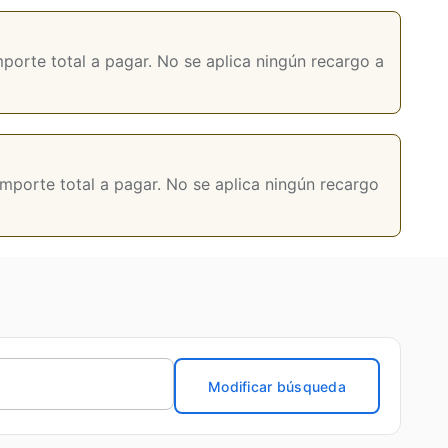
porte total a pagar. No se aplica ningún recargo a
mporte total a pagar. No se aplica ningún recargo
Modificar búsqueda