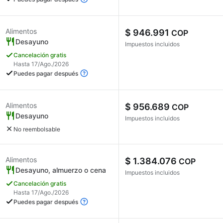
Alimentos
$ 946.991
COP
Desayuno
Impuestos incluidos
Cancelación gratis
Hasta 17/Ago./2026
Puedes pagar después
Alimentos
$ 956.689
COP
Desayuno
Impuestos incluidos
No reembolsable
Alimentos
$ 1.384.076
COP
Desayuno, almuerzo o cena
Impuestos incluidos
Cancelación gratis
Hasta 17/Ago./2026
Puedes pagar después