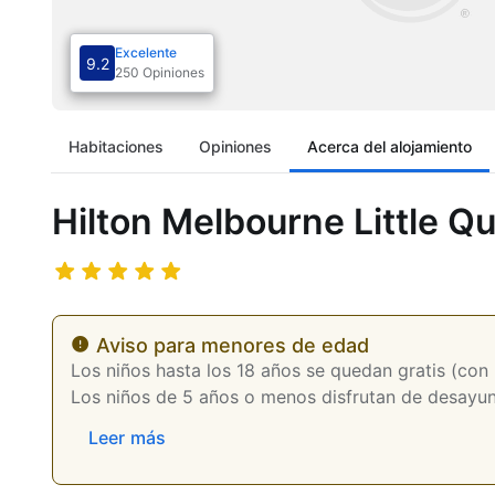
Excelente
9.2
250 Opiniones
Habitaciones
Opiniones
Acerca del alojamiento
Hilton Melbourne Little Q
Aviso para menores de edad
Los niños hasta los 18 años se quedan gratis (con
Los niños de 5 años o menos disfrutan de desayuno 
Leer más