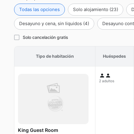
Todas las opciones
Solo alojamiento
(23)
Desayuno y cena, sin liquidos
(4)
Desayuno cont
Solo cancelación gratis
Tipo de habitación
Huéspedes
2 adultos
King Guest Room