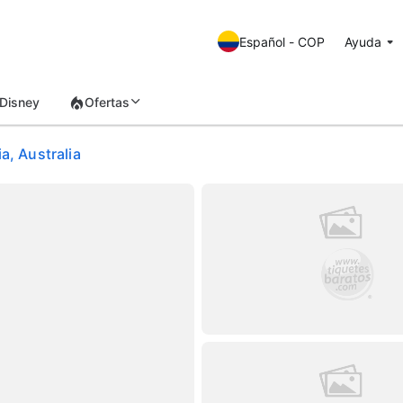
Español - COP
Ayuda
Disney
Ofertas
a, Australia