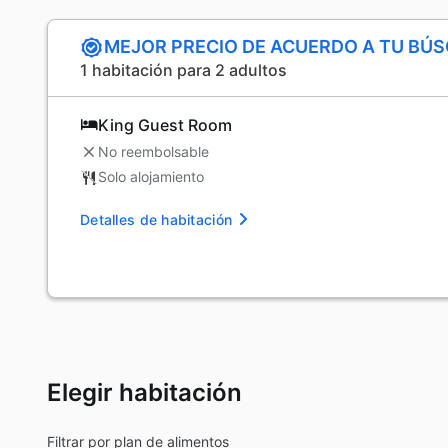
MEJOR PRECIO DE ACUERDO A TU BÚ
1 habitación para 2 adultos
King Guest Room
No reembolsable
Solo alojamiento
Detalles de habitación
Elegir habitación
Filtrar por plan de alimentos