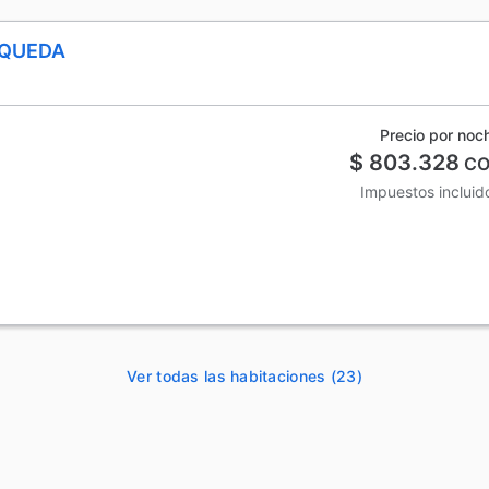
SQUEDA
Precio por noc
$ 803.328
CO
Impuestos incluid
Ver todas las habitaciones (23)