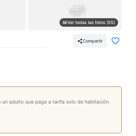
Ver todas las fotos (55)
Compartir
un adulto que paga a tarifa solo de habitación.