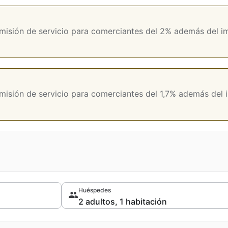
misión de servicio para comerciantes del 2% además del im
misión de servicio para comerciantes del 1,7% además del i
Huéspedes