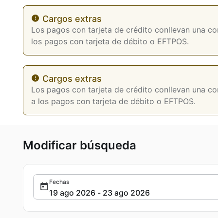
Cargos extras
Los pagos con tarjeta de crédito conllevan una co
los pagos con tarjeta de débito o EFTPOS.
Cargos extras
Los pagos con tarjeta de crédito conllevan una co
a los pagos con tarjeta de débito o EFTPOS.
Modificar búsqueda
Fechas