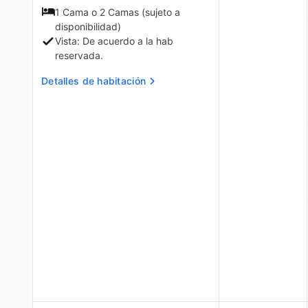
1 Cama o 2 Camas (sujeto a
disponibilidad)
Vista: De acuerdo a la hab
reservada.
Detalles de habitación