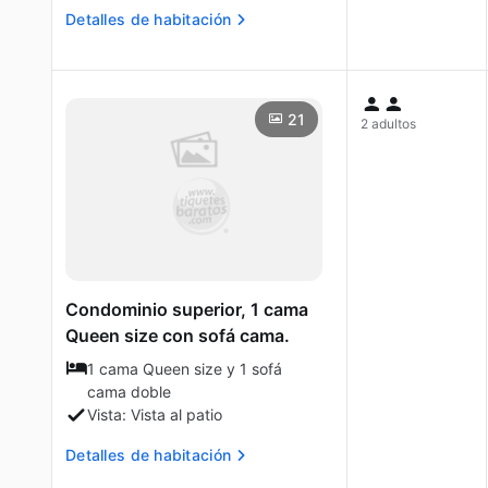
Detalles de habitación
21
2 adultos
Condominio superior, 1 cama
Queen size con sofá cama.
1 cama Queen size y 1 sofá
cama doble
Vista: Vista al patio
Detalles de habitación