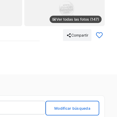
Ver todas las fotos (147)
Compartir
Modificar búsqueda