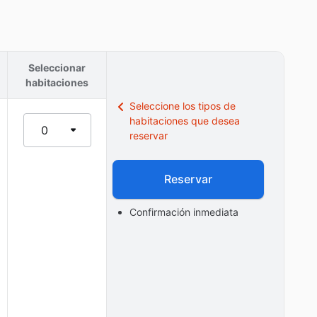
Seleccionar
habitaciones
Seleccione los tipos de
habitaciones que desea
0
reservar
Reservar
Confirmación inmediata