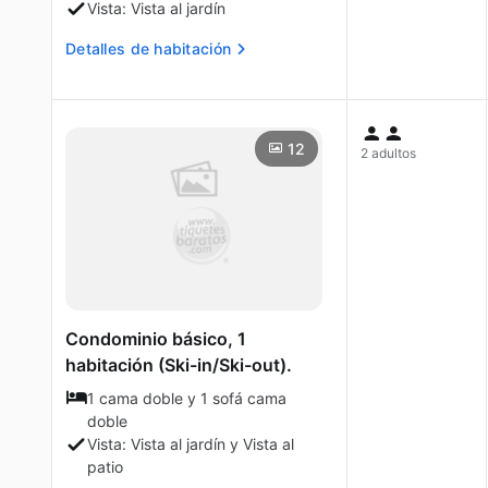
Vista: Vista al jardín
Detalles de habitación
12
2 adultos
Condominio básico, 1
habitación (Ski-in/Ski-out).
1 cama doble y 1 sofá cama
doble
Vista: Vista al jardín y Vista al
patio