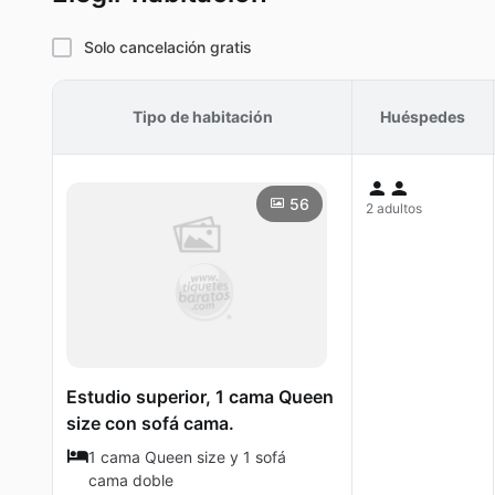
Solo cancelación gratis
Tipo de habitación
Huéspedes
56
2 adultos
Estudio superior, 1 cama Queen
size con sofá cama.
1 cama Queen size y 1 sofá
cama doble