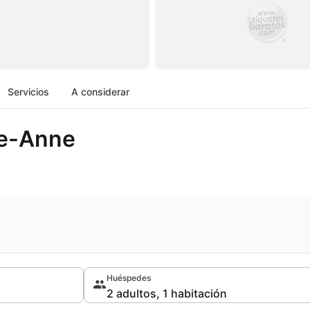
Servicios
A considerar
e-Anne
Huéspedes