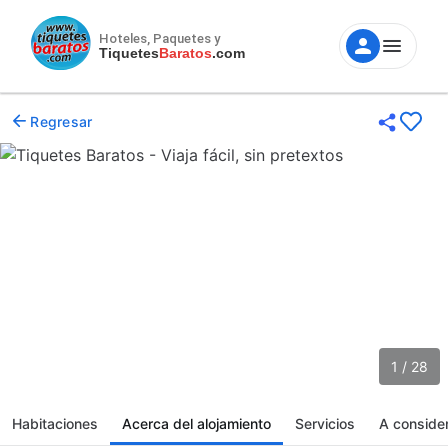
Hoteles, Paquetes y
Tiquetes
Baratos
.com
Regresar
1 / 28
Habitaciones
Acerca del alojamiento
Servicios
A conside