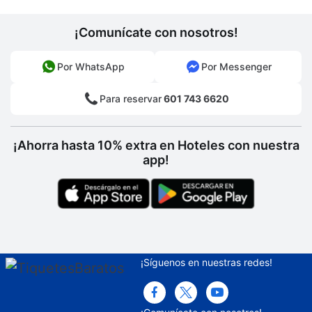
¡Comunícate con nosotros!
Por WhatsApp
Por Messenger
Para reservar
601 743 6620
¡Ahorra hasta 10% extra en Hoteles con nuestra
app!
¡Síguenos en nuestras redes!