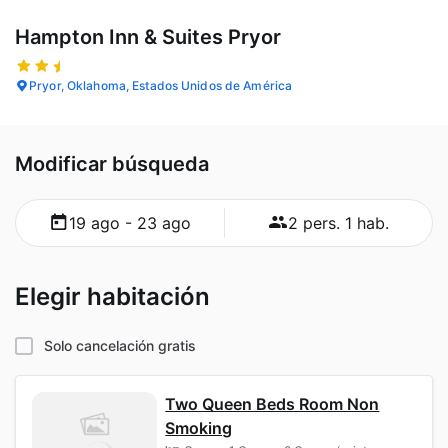
Hampton Inn & Suites Pryor
Pryor, Oklahoma, Estados Unidos de América
Modificar búsqueda
19 ago - 23 ago
2 pers. 1 hab.
Elegir habitación
Solo cancelación gratis
Two Queen Beds Room Non
Smoking