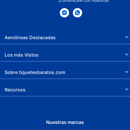
¡Comunícate con nosotros!
Aerolíneas Destacadas
Los más Vistos
Sobre tiquetesbaratos.com
Recursos
Nuestras marcas