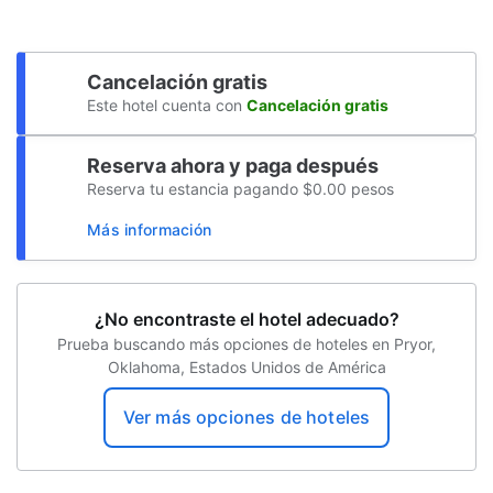
Conference space size (feet) -
Cancelación gratis
Este hotel cuenta con
Cancelación gratis
Reserva ahora y paga después
Reserva tu estancia pagando $0.00 pesos
Más información
¿No encontraste el hotel adecuado?
Prueba buscando más opciones de hoteles en Pryor,
Oklahoma, Estados Unidos de América
Ver más opciones de hoteles