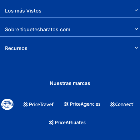
Los más Vistos
Sobre tiquetesbaratos.com
Recursos
Nuestras marcas