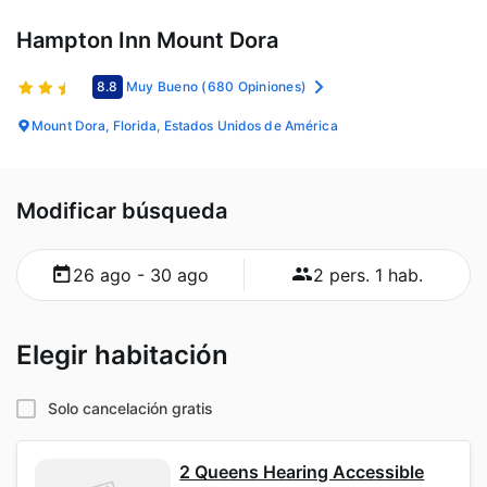
Hampton Inn Mount Dora
8.8
Muy Bueno
(680 Opiniones)
Mount Dora, Florida, Estados Unidos de América
Modificar búsqueda
26 ago - 30 ago
2 pers. 1 hab.
Elegir habitación
Solo cancelación gratis
2 Queens Hearing Accessible