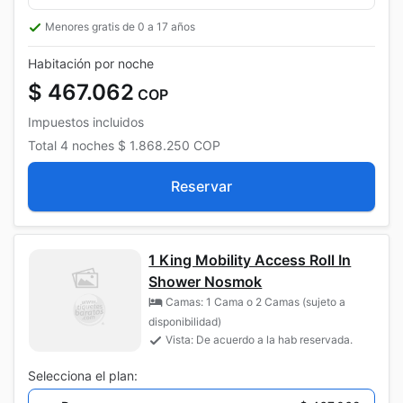
Menores gratis de 0 a 17 años
Habitación por noche
$ 467.062
COP
Impuestos incluidos
Total
4 noches
$ 1.868.250
COP
Reservar
1 King Mobility Access Roll In
Shower Nosmok
Camas: 1 Cama o 2 Camas (sujeto a
disponibilidad)
Vista: De acuerdo a la hab reservada.
Selecciona el plan: