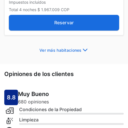
Impuestos incluidos
Total
4 noches
$ 1.967.009
COP
Reservar
Ver más habitaciones
Opiniones de los clientes
Muy Bueno
8.8
680 opiniones
Condiciones de la Propiedad
Limpieza