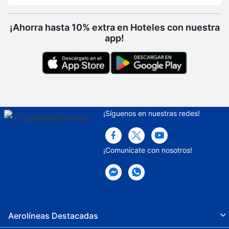
¡Ahorra hasta 10% extra en Hoteles con nuestra
app!
¡Síguenos en nuestras redes!
¡Comunícate con nosotros!
Aerolíneas Destacadas