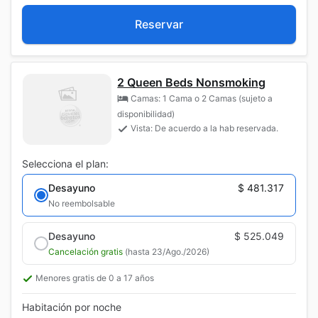
Reservar
2 Queen Beds Nonsmoking
Camas: 1 Cama o 2 Camas (sujeto a
disponibilidad)
Vista: De acuerdo a la hab reservada.
Selecciona el plan:
Desayuno
$ 481.317
No reembolsable
Desayuno
$ 525.049
Cancelación gratis
(hasta 23/Ago./2026)
Menores gratis de 0 a 17 años
Habitación por noche