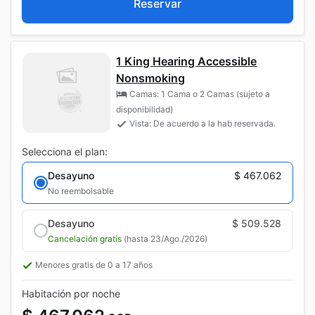
Reservar
1 King Hearing Accessible
Nonsmoking
Camas: 1 Cama o 2 Camas (sujeto a
disponibilidad)
Vista: De acuerdo a la hab reservada.
Selecciona el plan:
Desayuno
$ 467.062
No reembolsable
Desayuno
$ 509.528
Cancelación gratis
(hasta 23/Ago./2026)
Menores gratis de 0 a 17 años
Habitación por noche