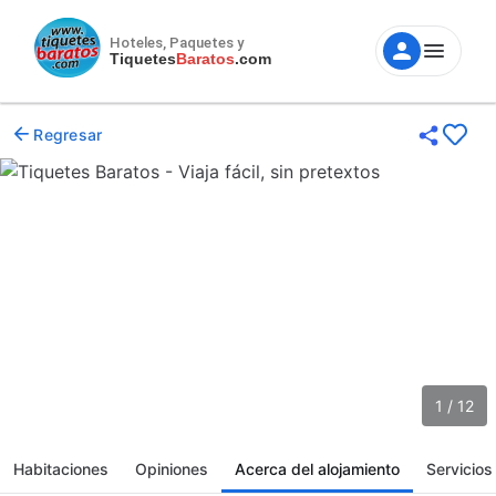
Hoteles, Paquetes y
Tiquetes
Baratos
.com
Regresar
1 / 12
Habitaciones
Opiniones
Acerca del alojamiento
Servicios