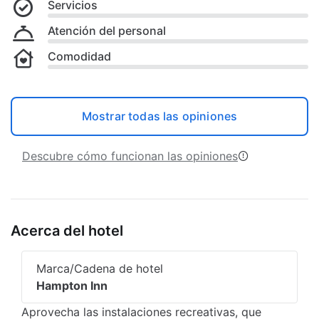
Servicios
Atención del personal
Comodidad
Mostrar todas las opiniones
Descubre cómo funcionan las opiniones
Acerca del hotel
Marca/Cadena de hotel
Hampton Inn
Aprovecha las instalaciones recreativas, que