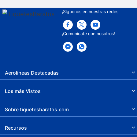
¡Síguenos en nuestras redes!
¡Comunícate con nosotros!
Aerolíneas Destacadas
Los más Vistos
Sobre tiquetesbaratos.com
Recursos