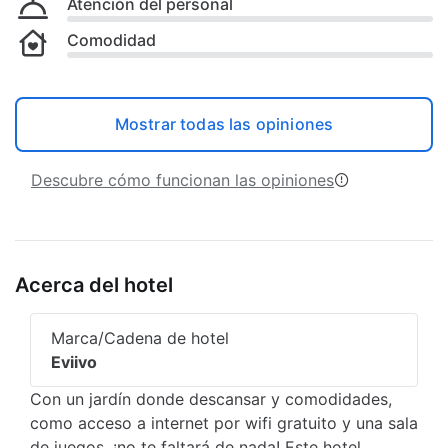
Atención del personal
Comodidad
Mostrar todas las opiniones
Descubre cómo funcionan las opiniones
Acerca del hotel
Marca/Cadena de hotel
Eviivo
Con un jardín donde descansar y comodidades,
como acceso a internet por wifi gratuito y una sala
de juegos, ¡no te faltará de nada! Este hotel