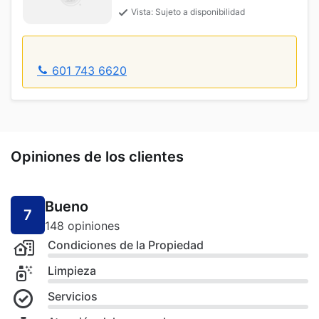
Vista: Sujeto a disponibilidad
601 743 6620
Opiniones de los clientes
Bueno
7
148 opiniones
Condiciones de la Propiedad
Limpieza
Servicios