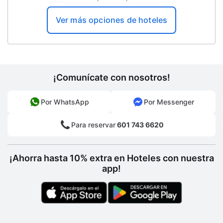
Ver más opciones de hoteles
¡Comunícate con nosotros!
Por WhatsApp
Por Messenger
Para reservar
601 743 6620
¡Ahorra hasta 10% extra en Hoteles con nuestra
app!