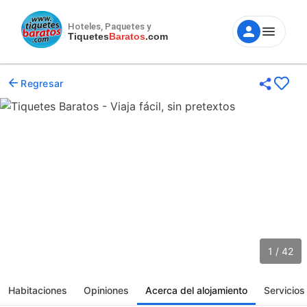
Hoteles, Paquetes y
Tiquetes
Baratos
.com
Regresar
1 / 42
Habitaciones
Opiniones
Acerca del alojamiento
Servicios