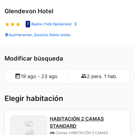
Glendevon Hotel
7
Bueno
(148 Opiniones)
Auchterarder, Escocia, Reino Unido
Modificar búsqueda
19 ago - 23 ago
2 pers. 1 hab.
Elegir habitación
HABITACIÓN 2 CAMAS
STANDARD
Camas: HABITACIÓN 2 CAMAS