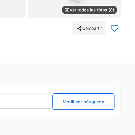
Ver todas las fotos (8)
Compartir
Modificar búsqueda