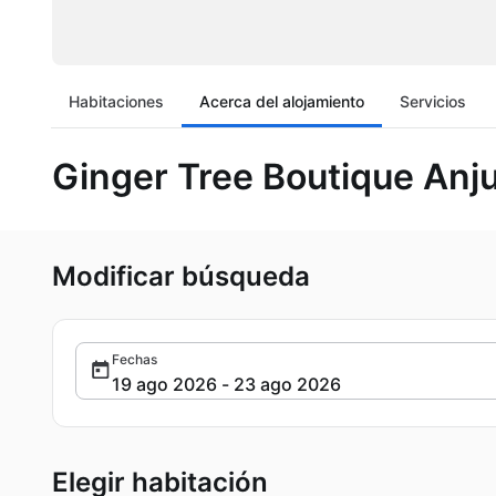
Habitaciones
Acerca del alojamiento
Servicios
Ginger Tree Boutique Anj
Modificar búsqueda
Fechas
Elegir habitación