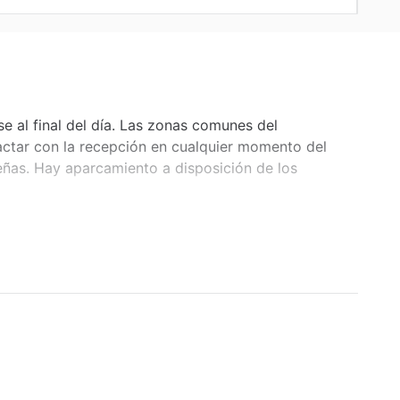
 al final del día. Las zonas comunes del
actar con la recepción en cualquier momento del
ñas. Hay aparcamiento a disposición de los