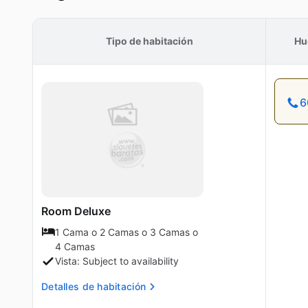
Tipo de habitación
Hu
6
Room Deluxe
1 Cama o 2 Camas o 3 Camas o
4 Camas
Vista: Subject to availability
Detalles de habitación