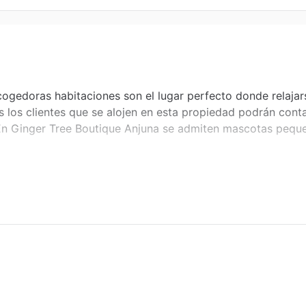
gedoras habitaciones son el lugar perfecto donde relajarse
 los clientes que se alojen en esta propiedad podrán cont
 En Ginger Tree Boutique Anjuna se admiten mascotas peque