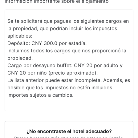
Información importante sobre el alojamiento
Desayuno disponible
Se te solicitará que pagues los siguientes cargos en
la propiedad, que podrían incluir los impuestos
aplicables:
Depósito: CNY 300.0 por estadía.
Incluimos todos los cargos que nos proporcionó la
propiedad.
Cargo por desayuno buffet: CNY 20 por adulto y
CNY 20 por niño (precio aproximado).
La lista anterior puede estar incompleta. Además, es
posible que los impuestos no estén incluidos.
Importes sujetos a cambios.
¿No encontraste el hotel adecuado?