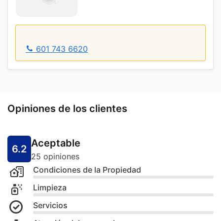
601 743 6620
Opiniones de los clientes
Aceptable
6.2
25 opiniones
Condiciones de la Propiedad
Limpieza
Servicios