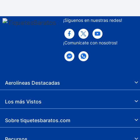
¡Síguenos en nuestras redes!
¡Comunícate con nosotros!
Aerolíneas Destacadas
Los más Vistos
Sobre tiquetesbaratos.com
Recursos