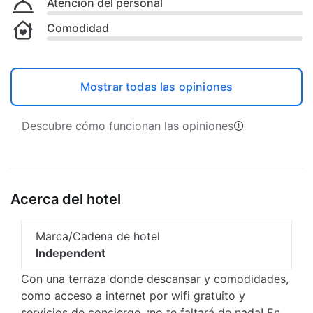
Atención del personal
Comodidad
Mostrar todas las opiniones
Descubre cómo funcionan las opiniones
Acerca del hotel
Marca/Cadena de hotel
Independent
Con una terraza donde descansar y comodidades,
como acceso a internet por wifi gratuito y
servicios de concierge, ¡no te faltará de nada! En