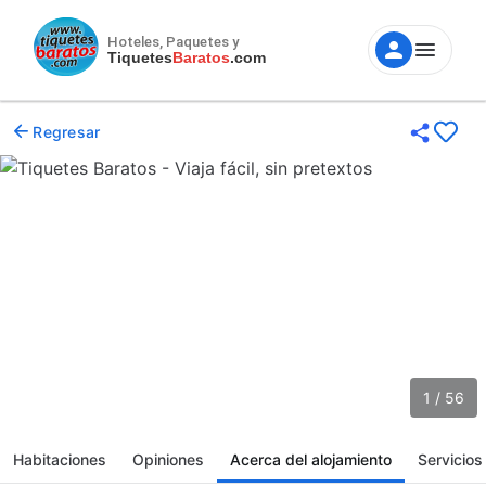
Hoteles, Paquetes y
Tiquetes
Baratos
.com
Regresar
1 / 56
Habitaciones
Opiniones
Acerca del alojamiento
Servicios