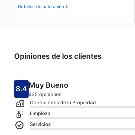
Detalles de habitación
Opiniones de los clientes
Muy Bueno
8.4
435 opiniones
Condiciones de la Propiedad
Limpieza
Servicios