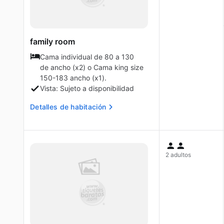
family room
Cama individual de 80 a 130
de ancho (x2) o Cama king size
150-183 ancho (x1).
Vista: Sujeto a disponibilidad
Detalles de habitación
2 adultos