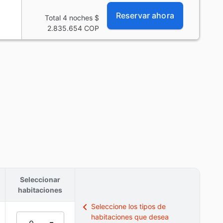
Reservar ahora
Total 4 noches
$
2.835.654
COP
Seleccionar
habitaciones
Seleccione los tipos de
habitaciones que desea