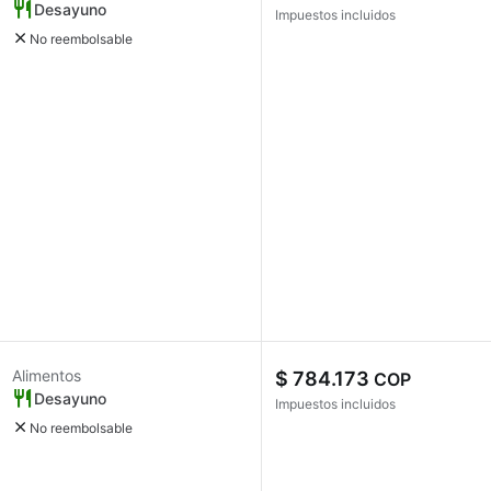
Desayuno
Impuestos incluidos
No reembolsable
Alimentos
$ 784.173
COP
Desayuno
Impuestos incluidos
No reembolsable