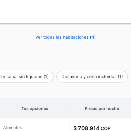
Ver todas las habitaciones (4)
 y cena, sin liquidos
(1)
Desayuno y cena incluidos
(1)
Tus opciones
Precio por noche
Alimentos
$ 708.914
COP