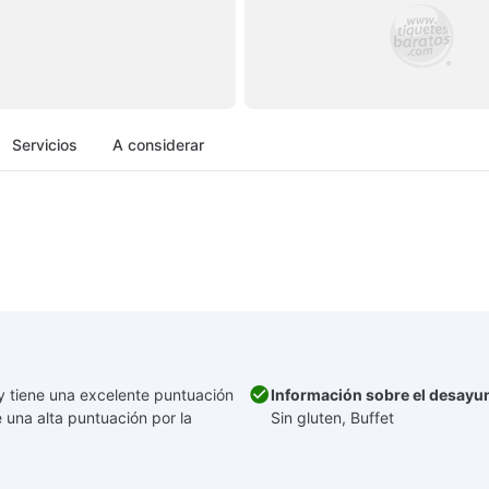
Servicios
A considerar
 y tiene una excelente puntuación
Información sobre el desayu
e una alta puntuación por la
Sin gluten, Buffet