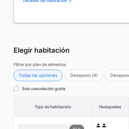
Detalles de habitación
Elegir habitación
Filtrar por plan de alimentos
Todas las opciones
Desayuno
(4)
Desayuno
Solo cancelación gratis
Tipo de habitación
Huéspedes