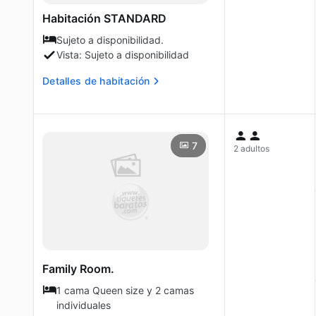
Habitación STANDARD
Sujeto a disponibilidad.
Vista: Sujeto a disponibilidad
Detalles de habitación
7
2 adultos
Family Room.
1 cama Queen size y 2 camas
individuales