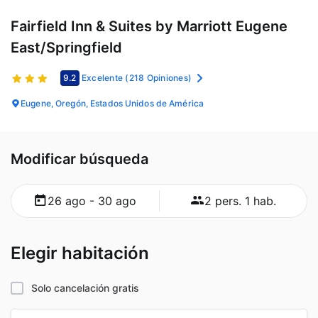
Fairfield Inn & Suites by Marriott Eugene
East/Springfield
9.2
Excelente
(218 Opiniones)
Eugene, Oregón, Estados Unidos de América
Modificar búsqueda
26 ago - 30 ago
2 pers. 1 hab.
Elegir habitación
Solo cancelación gratis