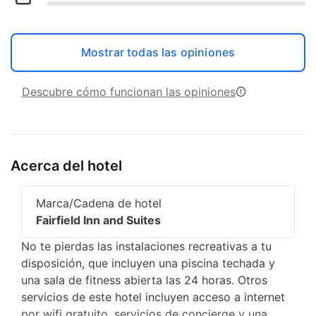
Mostrar todas las opiniones
Descubre cómo funcionan las opiniones
Acerca del hotel
Marca/Cadena de hotel
Fairfield Inn and Suites
No te pierdas las instalaciones recreativas a tu
disposición, que incluyen una piscina techada y
una sala de fitness abierta las 24 horas. Otros
servicios de este hotel incluyen acceso a internet
por wifi gratuito, servicios de concierge y una