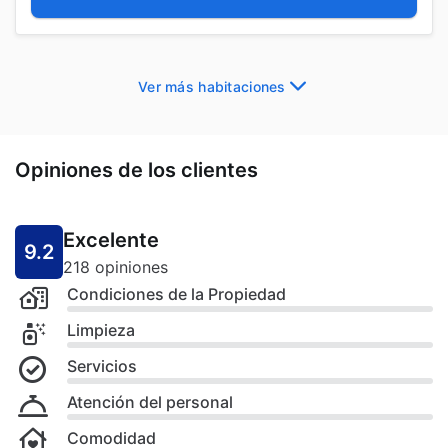
Ver más habitaciones
Opiniones de los clientes
Excelente
9.2
218 opiniones
Condiciones de la Propiedad
Limpieza
Servicios
Atención del personal
Comodidad