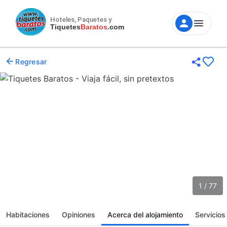
Hoteles, Paquetes y
Tiquetes
Baratos
.com
Regresar
1 / 77
Habitaciones
Opiniones
Acerca del alojamiento
Servicios