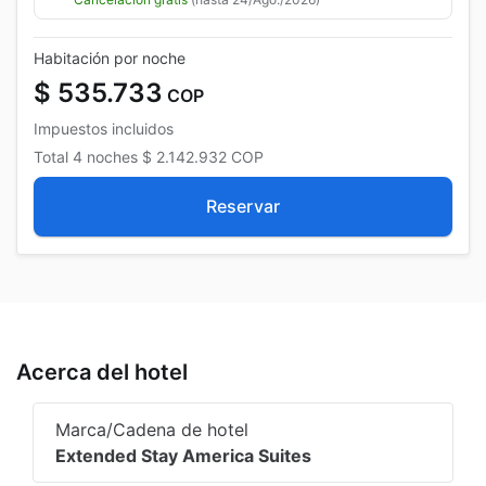
Habitación por noche
$ 535.733
COP
Impuestos incluidos
Total
4 noches
$ 2.142.932
COP
Reservar
Acerca del hotel
Marca/Cadena de hotel
Extended Stay America Suites