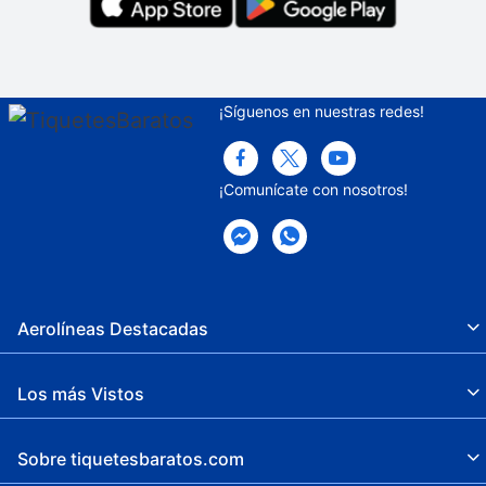
¡Síguenos en nuestras redes!
¡Comunícate con nosotros!
Aerolíneas Destacadas
Los más Vistos
Sobre tiquetesbaratos.com