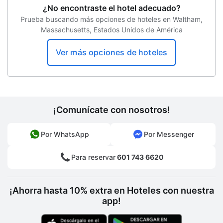
¿No encontraste el hotel adecuado?
Prueba buscando más opciones de hoteles en Waltham,
Massachusetts, Estados Unidos de América
Ver más opciones de hoteles
¡Comunícate con nosotros!
Por WhatsApp
Por Messenger
Para reservar
601 743 6620
¡Ahorra hasta 10% extra en Hoteles con nuestra
app!