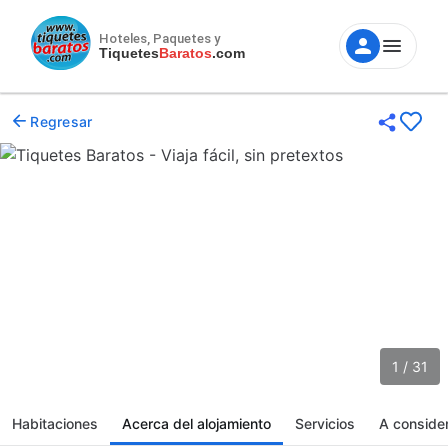
Hoteles, Paquetes y
Tiquetes
Baratos
.com
Regresar
1 / 31
Habitaciones
Acerca del alojamiento
Servicios
A conside