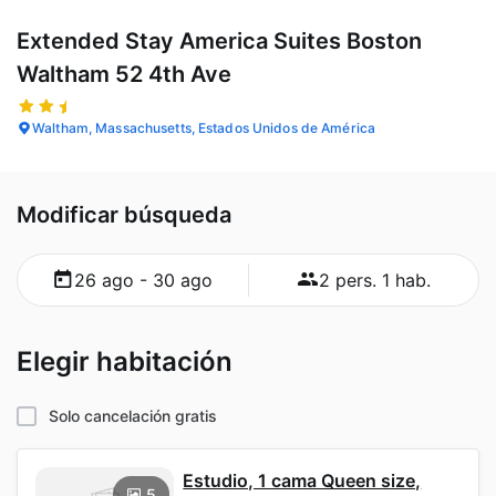
Extended Stay America Suites Boston
Waltham 52 4th Ave
Waltham, Massachusetts, Estados Unidos de América
Modificar búsqueda
26 ago - 30 ago
2 pers. 1 hab.
Elegir habitación
Solo cancelación gratis
Estudio, 1 cama Queen size,
5