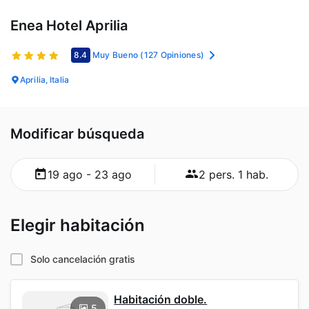
Enea Hotel Aprilia
8.4
Muy Bueno
(127 Opiniones)
Aprilia, Italia
Modificar búsqueda
19 ago - 23 ago
2 pers. 1 hab.
Elegir habitación
Solo cancelación gratis
Habitación doble.
5