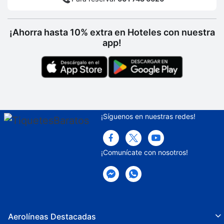
¡Ahorra hasta 10% extra en Hoteles con nuestra
app!
¡Síguenos en nuestras redes!
¡Comunícate con nosotros!
Aerolíneas Destacadas