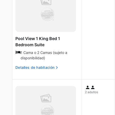
Pool View 1 King Bed 1
Bedroom Suite
1 Cama o 2 Camas (sujeto a
disponibilidad)
Detalles de habitación
2 adultos