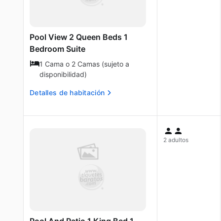
Pool View 2 Queen Beds 1
Bedroom Suite
1 Cama o 2 Camas (sujeto a
disponibilidad)
Detalles de habitación
2 adultos