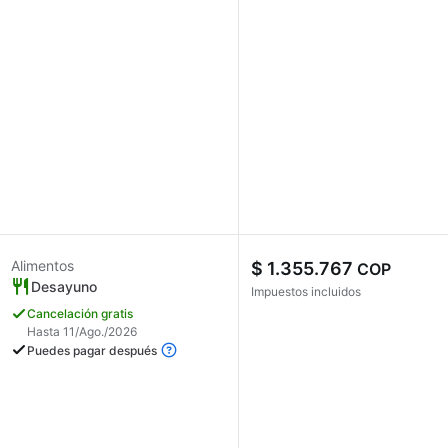
Alimentos
$ 1.355.767
COP
Desayuno
Impuestos incluidos
Cancelación gratis
Hasta 11/Ago./2026
Puedes pagar después