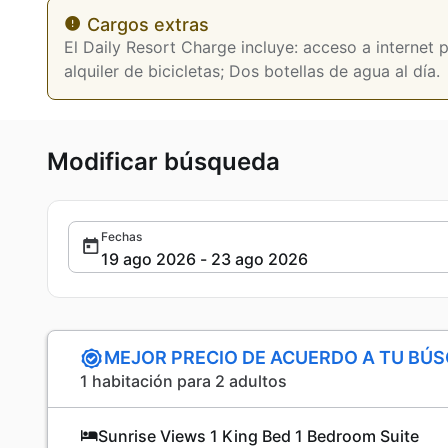
Cargos extras
El Daily Resort Charge incluye: acceso a internet p
alquiler de bicicletas; Dos botellas de agua al día.
Modificar búsqueda
Fechas
MEJOR PRECIO DE ACUERDO A TU BÚ
1 habitación para 2 adultos
Sunrise Views 1 King Bed 1 Bedroom Suite