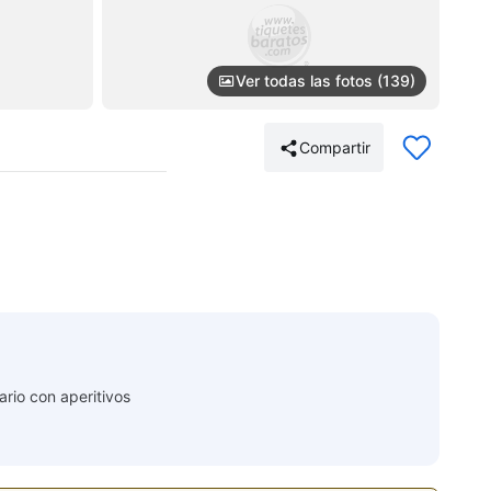
Ver todas las fotos (139)
Compartir
ario con aperitivos