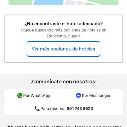
¿No encontraste el hotel adecuado?
Prueba buscando más opciones de hoteles en
Estocolmo, Suecia
Ver más opciones de hoteles
¡Comunícate con nosotros!
Por WhatsApp
Por Messenger
Para reservar
601 743 6620