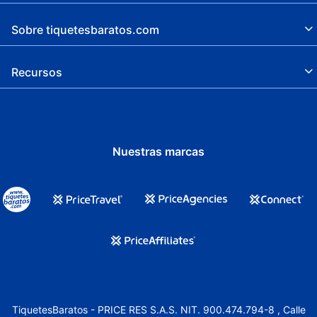
Sobre tiquetesbaratos.com
Recursos
Nuestras marcas
TiquetesBaratos - PRICE RES S.A.S. NIT. 900.474.794-8 , Calle