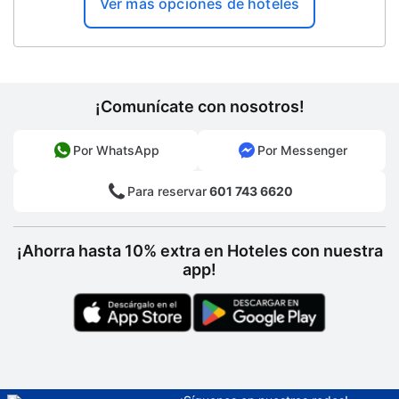
Ver más opciones de hoteles
¡Comunícate con nosotros!
Por WhatsApp
Por Messenger
Para reservar
601 743 6620
¡Ahorra hasta 10% extra en Hoteles con nuestra
app!