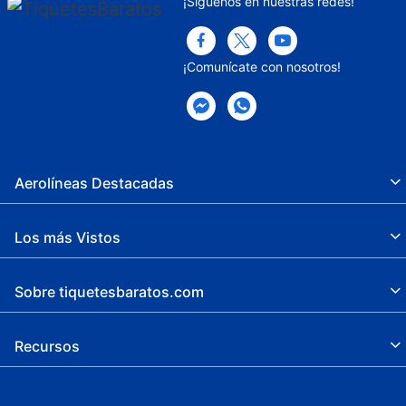
¡Síguenos en nuestras redes!
¡Comunícate con nosotros!
Aerolíneas Destacadas
Los más Vistos
Sobre tiquetesbaratos.com
Recursos