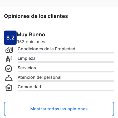
Opiniones de los clientes
Muy Bueno
8.2
953 opiniones
Condiciones de la Propiedad
Limpieza
Servicios
Atención del personal
Comodidad
Mostrar todas las opiniones