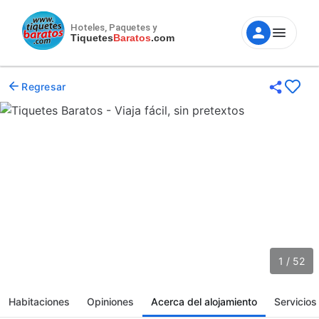
Hoteles, Paquetes y
Tiquetes
Baratos
.com
Regresar
1 / 52
Habitaciones
Opiniones
Acerca del alojamiento
Servicios