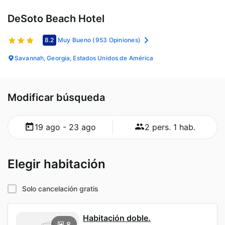
DeSoto Beach Hotel
8.2
Muy Bueno
(953 Opiniones)
Savannah, Georgia, Estados Unidos de América
Modificar búsqueda
19 ago - 23 ago
2 pers. 1 hab.
Elegir habitación
Solo cancelación gratis
Habitación doble.
8