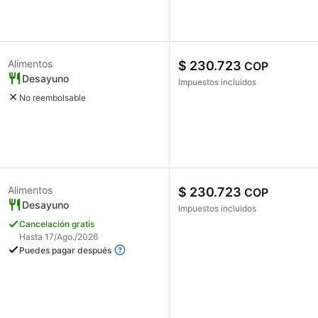
Alimentos
$ 230.723
COP
Desayuno
Impuestos incluidos
No reembolsable
Alimentos
$ 230.723
COP
Desayuno
Impuestos incluidos
Cancelación gratis
Hasta 17/Ago./2026
Puedes pagar después