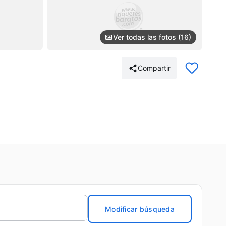
Ver todas las fotos (16)
Compartir
Modificar búsqueda