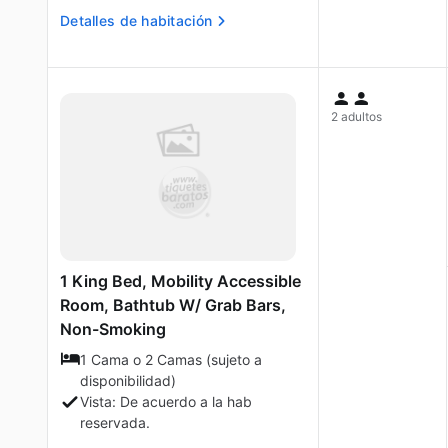
Detalles de habitación
2 adultos
1 King Bed, Mobility Accessible
Room, Bathtub W/ Grab Bars,
Non-Smoking
1 Cama o 2 Camas (sujeto a
disponibilidad)
Vista: De acuerdo a la hab
reservada.