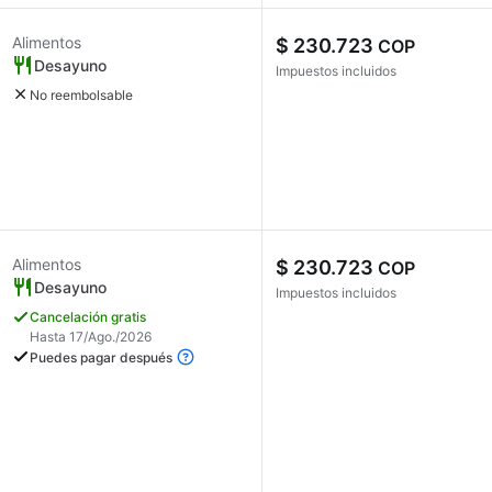
Alimentos
$ 230.723
COP
Desayuno
Impuestos incluidos
No reembolsable
Alimentos
$ 230.723
COP
Desayuno
Impuestos incluidos
Cancelación gratis
Hasta 17/Ago./2026
Puedes pagar después