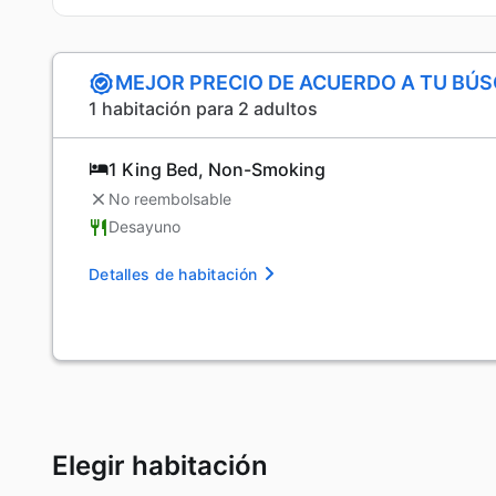
MEJOR PRECIO DE ACUERDO A TU BÚ
1 habitación para 2 adultos
1 King Bed, Non-Smoking
No reembolsable
Desayuno
Detalles de habitación
Elegir habitación