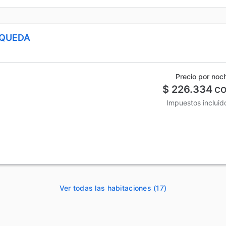
SQUEDA
Precio por noc
$ 226.334
CO
Impuestos incluid
Ver todas las habitaciones (17)