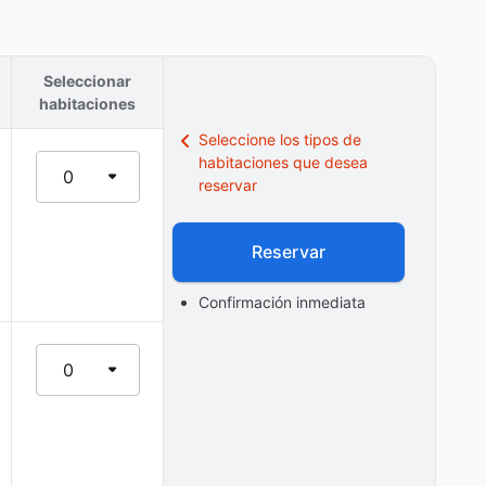
Seleccionar
habitaciones
Seleccione los tipos de
habitaciones que desea
0
reservar
Reservar
Confirmación inmediata
0