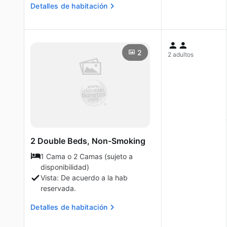
Detalles de habitación
2
2 adultos
2 Double Beds, Non-Smoking
1 Cama o 2 Camas (sujeto a
disponibilidad)
Vista: De acuerdo a la hab
reservada.
Detalles de habitación