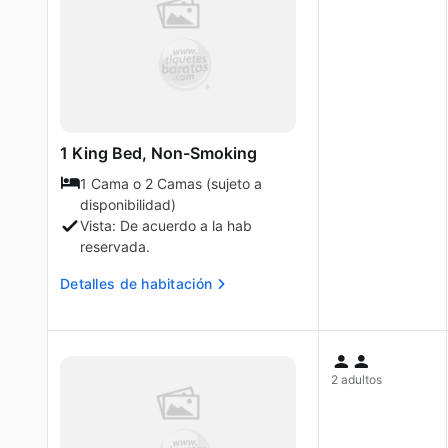
1 King Bed, Non-Smoking
1 Cama o 2 Camas (sujeto a
disponibilidad)
Vista: De acuerdo a la hab
reservada.
Detalles de habitación
2 adultos