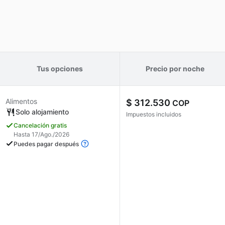
Tus opciones
Precio por noche
Alimentos
$ 312.530
COP
Solo alojamiento
Impuestos incluidos
Cancelación gratis
Hasta 17/Ago./2026
Puedes pagar después