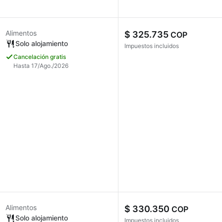
Alimentos
$ 325.735
COP
Solo alojamiento
Impuestos incluidos
Cancelación gratis
Hasta 17/Ago./2026
Alimentos
$ 330.350
COP
Solo alojamiento
Impuestos incluidos