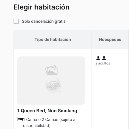
Elegir habitación
Solo cancelación gratis
Tipo de habitación
Huéspedes
2 adultos
1 Queen Bed, Non Smoking
1 Cama o 2 Camas (sujeto a
disponibilidad)