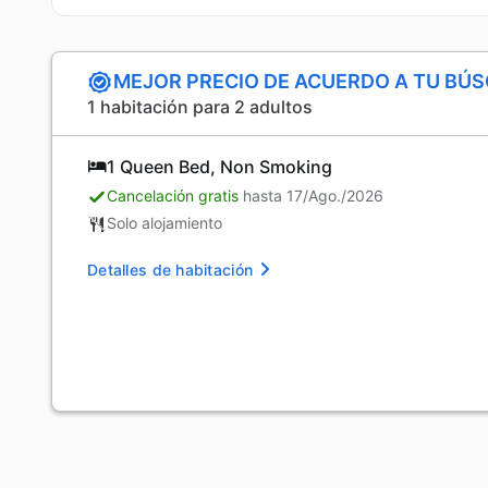
MEJOR PRECIO DE ACUERDO A TU BÚ
1 habitación para 2 adultos
1 Queen Bed, Non Smoking
Cancelación gratis
hasta 17/Ago./2026
Solo alojamiento
Detalles de habitación