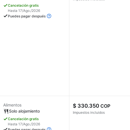
Cancelación gratis
Hasta 17/Ago./2026
Puedes pagar después
Alimentos
$ 330.350
COP
Solo alojamiento
Impuestos incluidos
Cancelación gratis
Hasta 17/Ago./2026
Puedes pagar después