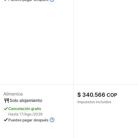
Alimentos
$ 340.566
COP
Solo alojamiento
Impuestos incluidos
Cancelación gratis
Hasta 17/Ago./2026
Puedes pagar después