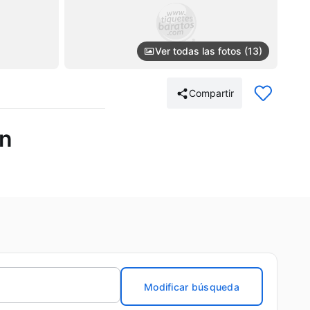
Ver todas las fotos (13)
Compartir
in
Modificar búsqueda