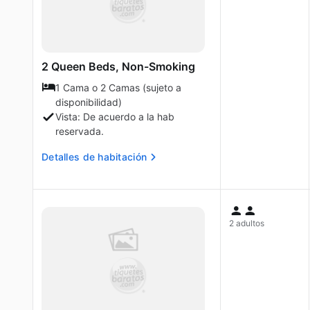
2 Queen Beds, Non-Smoking
1 Cama o 2 Camas (sujeto a
disponibilidad)
Vista: De acuerdo a la hab
reservada.
Detalles de habitación
2 adultos