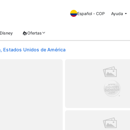
Español - COP
Ayuda
Disney
Ofertas
ia, Estados Unidos de América