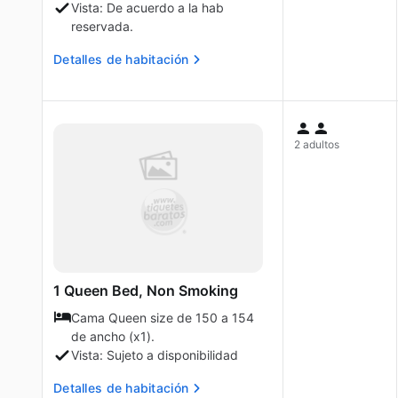
Vista: De acuerdo a la hab
reservada.
Detalles de habitación
2 adultos
1 Queen Bed, Non Smoking
Cama Queen size de 150 a 154
de ancho (x1).
Vista: Sujeto a disponibilidad
Detalles de habitación