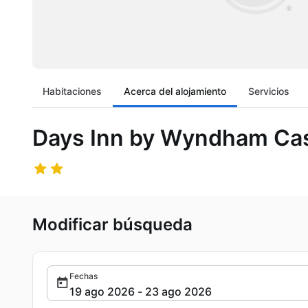
Habitaciones
Acerca del alojamiento
Servicios
Days Inn by Wyndham Cast
Modificar búsqueda
Fechas