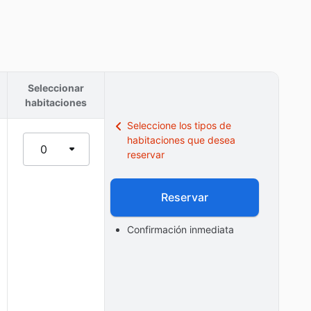
Seleccionar
habitaciones
Seleccione los tipos de
habitaciones que desea
0
reservar
Reservar
Confirmación inmediata