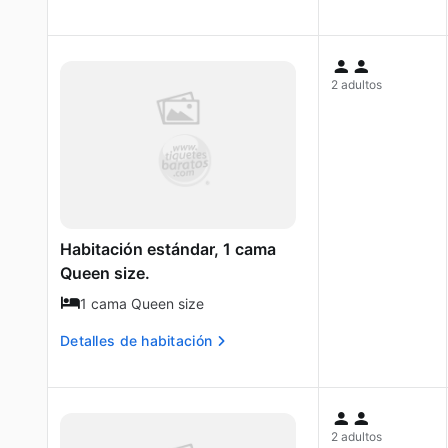
2 adultos
Habitación estándar, 1 cama
Queen size.
1 cama Queen size
Detalles de habitación
2 adultos