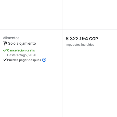
Alimentos
$ 322.194
COP
Solo alojamiento
Impuestos incluidos
Cancelación gratis
Hasta 17/Ago./2026
Puedes pagar después