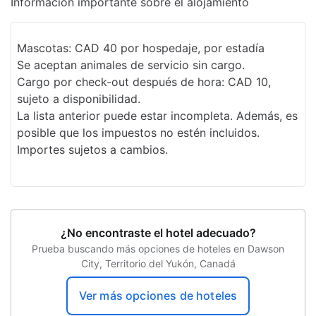
Información importante sobre el alojamiento
Mascotas: CAD 40 por hospedaje, por estadía
Se aceptan animales de servicio sin cargo.
Cargo por check-out después de hora: CAD 10,
sujeto a disponibilidad.
La lista anterior puede estar incompleta. Además, es
posible que los impuestos no estén incluidos.
Importes sujetos a cambios.
¿No encontraste el hotel adecuado?
Prueba buscando más opciones de hoteles en Dawson
City, Territorio del Yukón, Canadá
Ver más opciones de hoteles