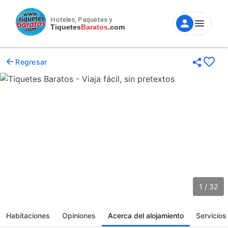
Hoteles, Paquetes y
Tiquetes
Baratos
.com
Regresar
1 / 32
Habitaciones
Opiniones
Acerca del alojamiento
Servicios