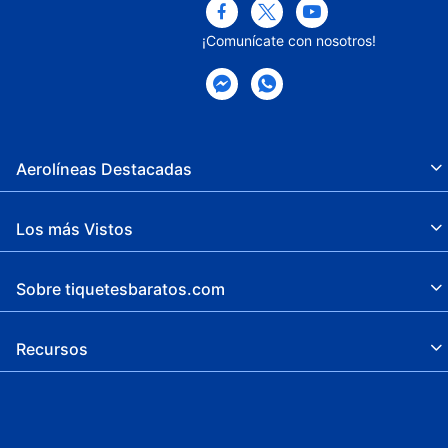
¡Comunícate con nosotros!
Aerolíneas Destacadas
Los más Vistos
Sobre tiquetesbaratos.com
Recursos