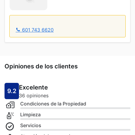
601 743 6620
Opiniones de los clientes
Excelente
9.2
36 opiniones
Condiciones de la Propiedad
Limpieza
Servicios