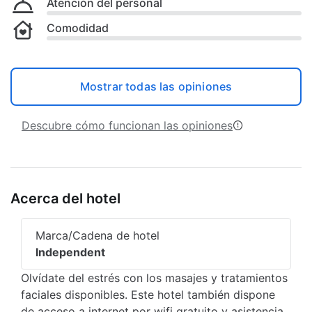
Atención del personal
Comodidad
Mostrar todas las opiniones
Descubre cómo funcionan las opiniones
Acerca del hotel
Marca/Cadena de hotel
Independent
Olvídate del estrés con los masajes y tratamientos
faciales disponibles. Este hotel también dispone
de acceso a internet por wifi gratuito y asistencia