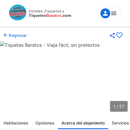
Hoteles, Paquetes y
Tiquetes
Baratos
.com
Regresar
1 / 57
Habitaciones
Opiniones
Acerca del alojamiento
Servicios