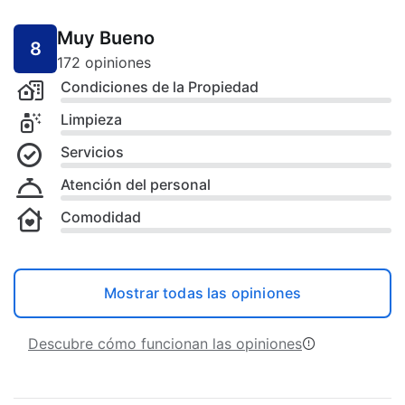
Muy Bueno
8
172 opiniones
Condiciones de la Propiedad
Limpieza
Servicios
Atención del personal
Comodidad
Mostrar todas las opiniones
Descubre cómo funcionan las opiniones