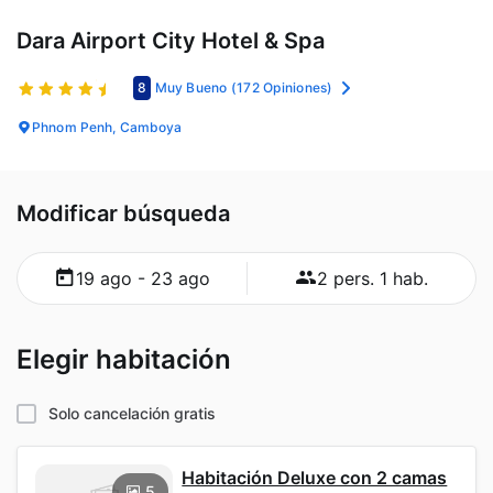
Dara Airport City Hotel & Spa
8
Muy Bueno
(172 Opiniones)
Phnom Penh, Camboya
Modificar búsqueda
19 ago - 23 ago
2 pers. 1 hab.
Elegir habitación
Solo cancelación gratis
Habitación Deluxe con 2 camas
5