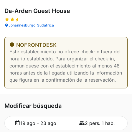
Da-Arden Guest House
Johannesburgo, Sudáfrica
NOFRONTDESK
Este establecimiento no ofrece check-in fuera del
horario establecido. Para organizar el check-in,
comuníquese con el establecimiento al menos 48
horas antes de la llegada utilizando la información
que figura en la confirmación de la reservación.
Modificar búsqueda
19 ago - 23 ago
2 pers. 1 hab.