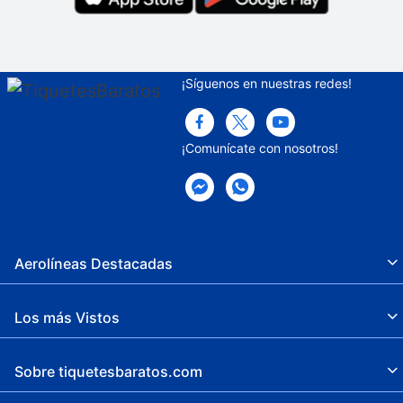
¡Síguenos en nuestras redes!
¡Comunícate con nosotros!
Aerolíneas Destacadas
Los más Vistos
Sobre tiquetesbaratos.com