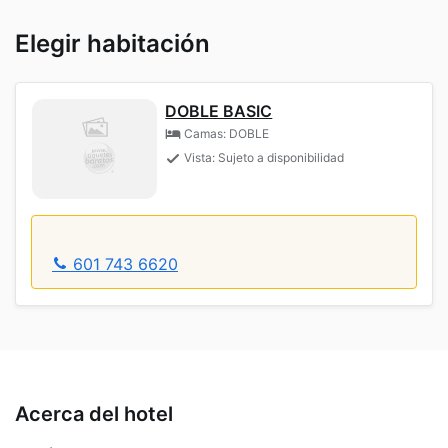
Elegir habitación
DOBLE BASIC
Camas: DOBLE
Vista: Sujeto a disponibilidad
601 743 6620
Acerca del hotel