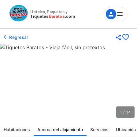
Hoteles, Paquetes y
Tiquetes
Baratos
.com
Regresar
1 / 14
Habitaciones
Acerca del alojamiento
Servicios
Ubicación