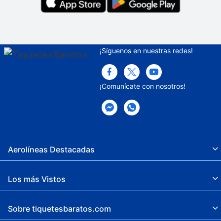
¡Síguenos en nuestras redes!
¡Comunícate con nosotros!
Aerolíneas Destacadas
Los más Vistos
Sobre tiquetesbaratos.com