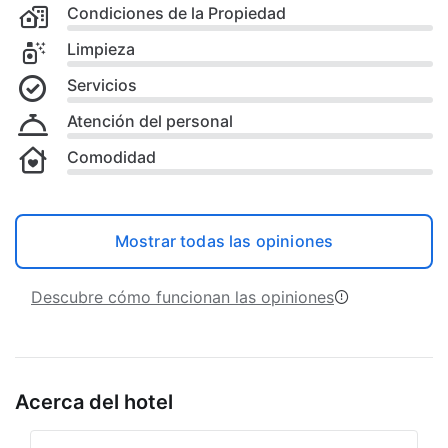
Condiciones de la Propiedad
Limpieza
Servicios
Atención del personal
Comodidad
Mostrar todas las opiniones
Descubre cómo funcionan las opiniones
Acerca del hotel