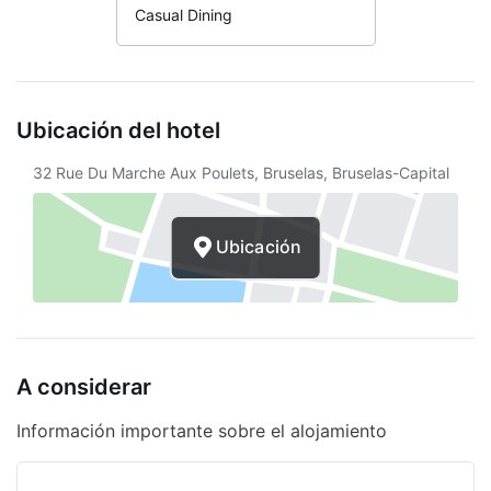
Casual Dining
Ubicación del hotel
32 Rue Du Marche Aux Poulets, Bruselas, Bruselas-Capital
Ubicación
A considerar
Información importante sobre el alojamiento