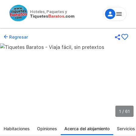
Hoteles, Paquetes y
Tiquetes
Baratos
.com
Regresar
1 / 61
Habitaciones
Opiniones
Acerca del alojamiento
Servicios