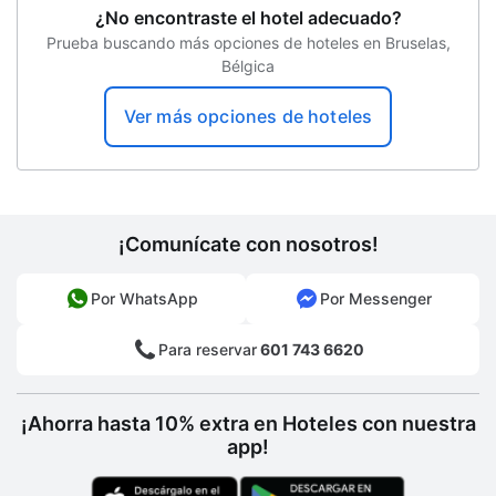
¿No encontraste el hotel adecuado?
Prueba buscando más opciones de hoteles en Bruselas,
Bélgica
Ver más opciones de hoteles
¡Comunícate con nosotros!
Por WhatsApp
Por Messenger
Para reservar
601 743 6620
¡Ahorra hasta 10% extra en Hoteles con nuestra
app!