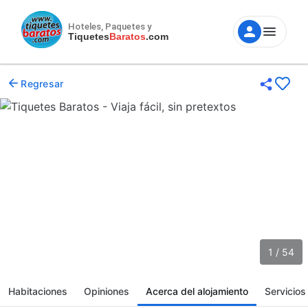
Hoteles, Paquetes y
Tiquetes
Baratos
.com
Regresar
1 / 54
Habitaciones
Opiniones
Acerca del alojamiento
Servicios