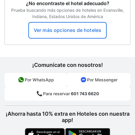
¿No encontraste el hotel adecuado?
Prueba buscando más opciones de hoteles en Evansville,
Indiana, Estados Unidos de América
Ver más opciones de hoteles
¡Comunícate con nosotros!
Por WhatsApp
Por Messenger
Para reservar
601 743 6620
¡Ahorra hasta 10% extra en Hoteles con nuestra
app!