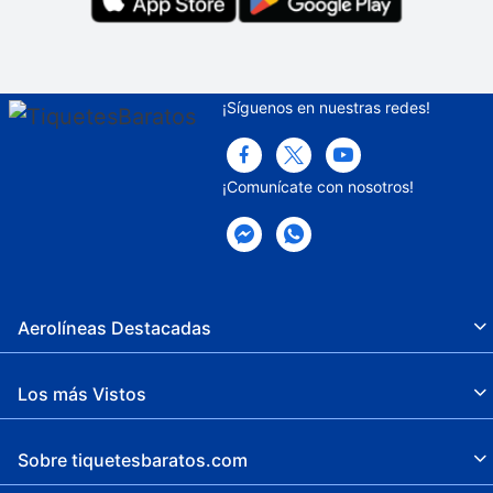
¡Síguenos en nuestras redes!
¡Comunícate con nosotros!
Aerolíneas Destacadas
Los más Vistos
Sobre tiquetesbaratos.com