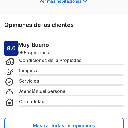
Ver más habitaciones
Opiniones de los clientes
Muy Bueno
8.6
955 opiniones
Condiciones de la Propiedad
Limpieza
Servicios
Atención del personal
Comodidad
Mostrar todas las opiniones