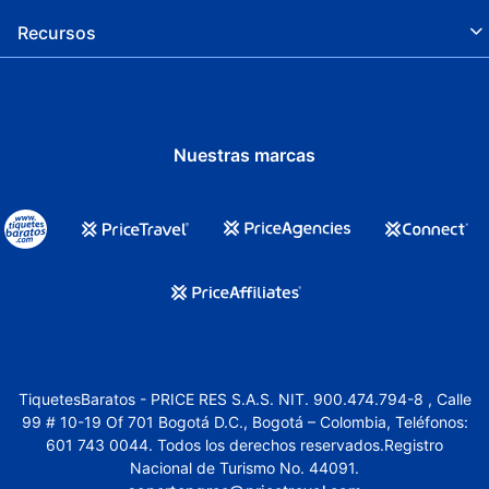
Recursos
Nuestras marcas
TiquetesBaratos - PRICE RES S.A.S. NIT. 900.474.794-8 , Calle
99 # 10-19 Of 701 Bogotá D.C., Bogotá – Colombia, Teléfonos:
601 743 0044. Todos los derechos reservados.Registro
Nacional de Turismo No. 44091.