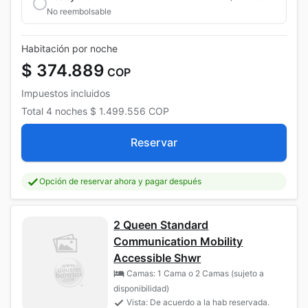
No reembolsable
Habitación por noche
$ 374.889
COP
Impuestos incluidos
Total
4 noches
$ 1.499.556
COP
Reservar
Opción de reservar ahora y pagar después
2 Queen Standard
Communication Mobility
Accessible Shwr
Camas: 1 Cama o 2 Camas (sujeto a
disponibilidad)
Vista: De acuerdo a la hab reservada.