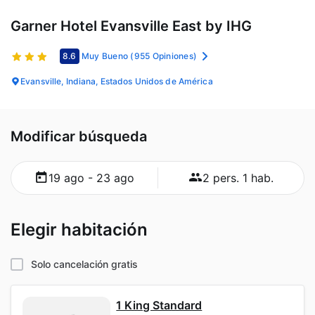
Garner Hotel Evansville East by IHG
8.6
Muy Bueno
(955 Opiniones)
Evansville, Indiana, Estados Unidos de América
Modificar búsqueda
19 ago - 23 ago
2 pers. 1 hab.
Elegir habitación
Solo cancelación gratis
1 King Standard