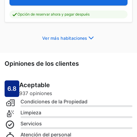
Opción de reservar ahora y pagar después
Ver más habitaciones
Opiniones de los clientes
Aceptable
6.8
937 opiniones
Condiciones de la Propiedad
Limpieza
Servicios
Atención del personal