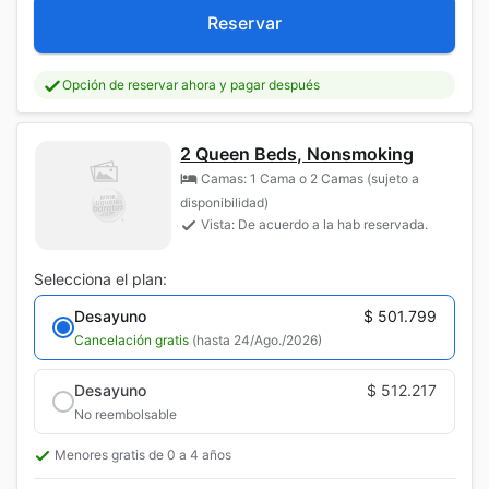
Reservar
Opción de reservar ahora y pagar después
2 Queen Beds, Nonsmoking
Camas: 1 Cama o 2 Camas (sujeto a
disponibilidad)
Vista: De acuerdo a la hab reservada.
Selecciona el plan:
Desayuno
$ 501.799
Cancelación gratis
(hasta 24/Ago./2026)
Desayuno
$ 512.217
No reembolsable
Menores gratis de 0 a 4 años