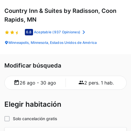
Country Inn & Suites by Radisson, Coon
Rapids, MN
6.8
Aceptable
(937 Opiniones)
Minneapolis, Minnesota, Estados Unidos de América
Modificar búsqueda
26 ago - 30 ago
2 pers. 1 hab.
Elegir habitación
Solo cancelación gratis