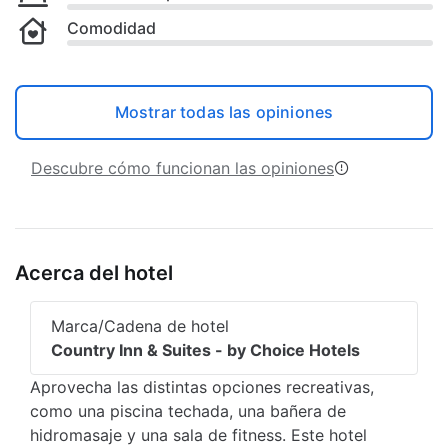
Comodidad
Mostrar todas las opiniones
Descubre cómo funcionan las opiniones
Acerca del hotel
Marca/Cadena de hotel
Country Inn & Suites - by Choice Hotels
Aprovecha las distintas opciones recreativas,
como una piscina techada, una bañera de
hidromasaje y una sala de fitness. Este hotel