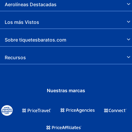
Aerolíneas Destacadas
Los más Vistos
Sobre tiquetesbaratos.com
Recursos
Nuestras marcas